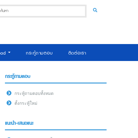
oad
กระทู้ถามตอบ
ติดต่อเรา
กระทู้ถามตอบ
กระทู้ถามตอบทั้งหมด
ตั้งกระทู้ใหม่
แนะนำ-เสนอแนะ