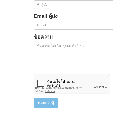
Email ผู้ส่ง
ข้อความ
ตอบกระทู้