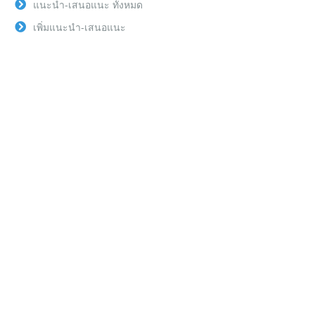
แนะนำ-เสนอแนะ ทั้งหมด
เพิ่มแนะนำ-เสนอแนะ