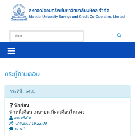
กระทู้ถามตอบ
กระทู้ที่ : 5431
พักก่อน
พักหนี้เดือน เมษายน มีผลเดือนไหนคะ
คุณจริงใจ
6/4/2563 19:22:09
ตอบ 1