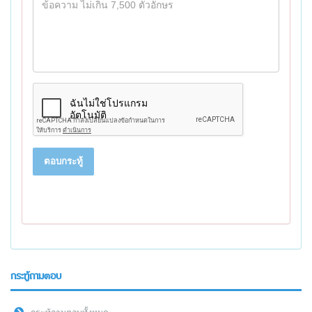
ตอบกระทู้
กระทู้ถามตอบ