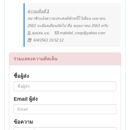
ความเห็นที่
1
สมาชิกแจ้งความประสงค์พักหนี้ไว้เดือน เมษายน
2563 จะมีผลเดือนถัดไป คือ พฤษภาคม 2563 ครับ
คุณสอ.มม.
mahidol_coop@yahoo.com
6/4/2563 19:52:12
ร่วมแสดงความคิดเห็น
ชื่อผู้ส่ง
Email ผู้ส่ง
ข้อความ