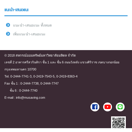
แนะนำ-เสนอแนะ
แนะนำ-เสนอแนะ ทั้งหมด
เพิ่มแนะนำ-เสนอแนะ
© 2018 สหกรณ์ออมทรัพย์มหาวิทยาลัยมหิดล จำกัด
เลขที่ 2 อาคารศรีสวรินทิรา ชั้น 1 และ ชั้น 6 ถนนวังหลัง แขวงศิริราช เขตบางกอกน้อย
กรุงเทพมหานคร 10700
Tel. 0-2444-7741-3, 0-2419-7543-5, 0-2419-8363-4
Fax ชั้น 1 : 0-2444-7738, 0-2444-7747
ชั้น 6 : 0-2444-7740
E-mail : info@musaving.com