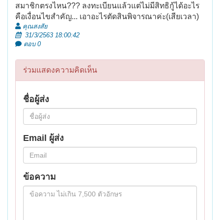
สมาชิกตรงไหน??? ลงทะเบียนแล้วแต่ไม่มีสิทธิกู้ได้อะไร
คือเงื่อนไขสำคัญ... เอาอะไรตัดสินพิจารณาค่ะ​(เสียเวลา)​
คุณสงสัย
31/3/2563 18:00:42
ตอบ 0
ร่วมแสดงความคิดเห็น
ชื่อผู้ส่ง
Email ผู้ส่ง
ข้อความ