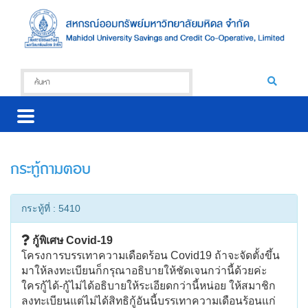
กระทู้ถามตอบ
กระทู้ที่ : 5410
กู้พิเศษ​ Covid-19
โครงการบรรเทาความเดือดร้อน​ Covid19 ถ้าจะจัดตั้งขึ้น
มาให้ลงทะเบียนก็กรุณาอธิบายให้ชัดเจนกว่านี้ด้วยค่ะ​
ใครกู้ได้-กู้ไม่ได้อธิบายให้ระเอียดกว่านี้หน่อย​ ให้สมาชิก
ลงทะเบียนแต่ไม่ได้สิทธิกู้อันนี้บรรเทาความเดือนร้อนแก่