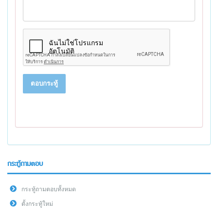
ตอบกระทู้
กระทู้ถามตอบ
กระทู้ถามตอบทั้งหมด
ตั้งกระทู้ใหม่