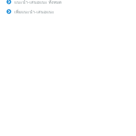
แนะนำ-เสนอแนะ ทั้งหมด
เพิ่มแนะนำ-เสนอแนะ