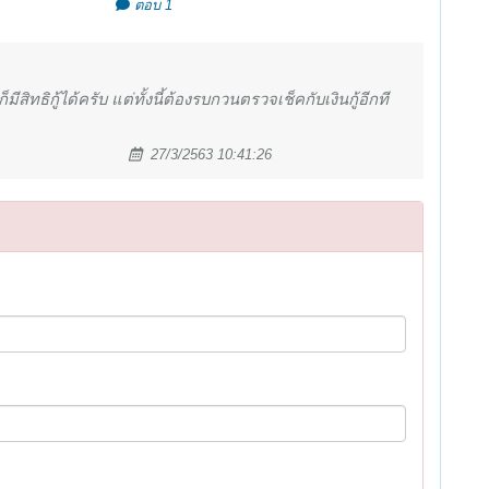
ตอบ 1
็มีสิทธิกู้ได้ครับ แต่ทั้งนี้ต้องรบกวนตรวจเช็คกับเงินกู้อีกที
27/3/2563 10:41:26