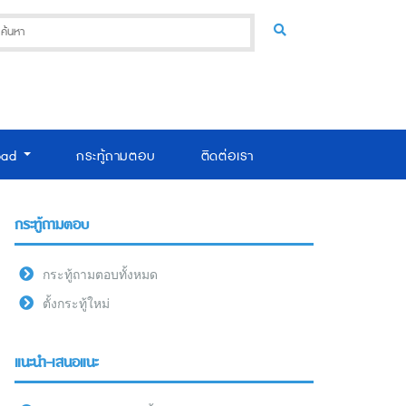
oad
กระทู้ถามตอบ
ติดต่อเรา
กระทู้ถามตอบ
กระทู้ถามตอบทั้งหมด
ตั้งกระทู้ใหม่
แนะนำ-เสนอแนะ