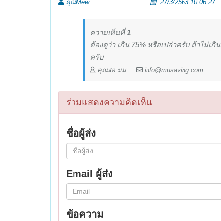
คุณMew
27/3/2563 10:06:27
ความเห็นที่
1
ต้องดูว่า เกิน 75% หรือเปล่าครับ ถ้าไม่เกินก
ครับ
คุณสอ.มม.
info@musaving.com
ร่วมแสดงความคิดเห็น
ชื่อผู้ส่ง
Email ผู้ส่ง
ข้อความ