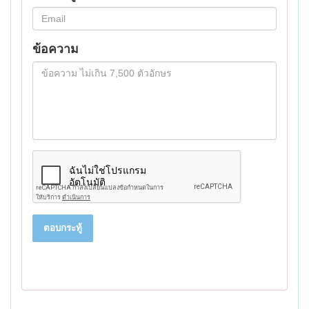
ข้อความ
ตอบกระทู้