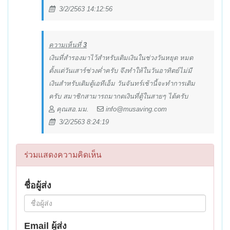
3/2/2563 14:12:56
ความเห็นที่
3
เงินที่สำรองมาไว้สำหรับเติมเงินในช่วงวันหยุด หมด
ตั้งแต่วันเสาร์ช่วงค่ำครับ จึงทำให้ในวันอาทิตย์ไม่มี
เงินสำหรับเติมตู้เอทีเอ็ม วันจันทร์เช้านี้จะทำการเติม
ครับ สมาชิกสามารถมากดเงินที่ตู้ในสายๆ ได้ครับ
คุณสอ.มม.
info@musaving.com
3/2/2563 8:24:19
ร่วมแสดงความคิดเห็น
ชื่อผู้ส่ง
Email ผู้ส่ง