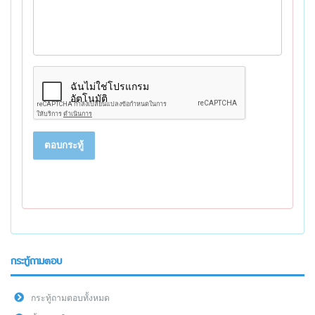
ตอบกระทู้
กระทู้ถามตอบ
กระทู้ถามตอบทั้งหมด