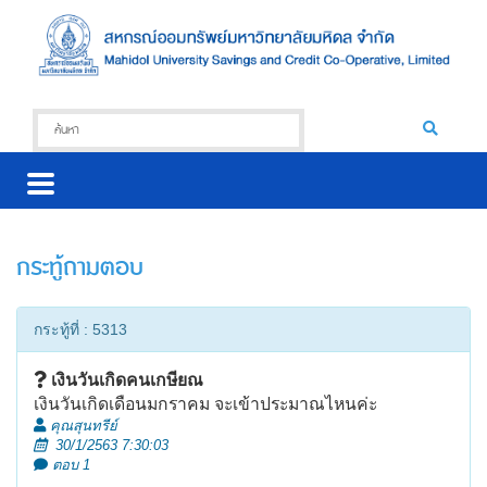
กระทู้ถามตอบ
กระทู้ที่ : 5313
เงินวันเกิดคนเกษียณ
เงินวันเกิดเดือนมกราคม จะเข้าประมาณไหนค่ะ
คุณสุนทรีย์
30/1/2563 7:30:03
ตอบ 1