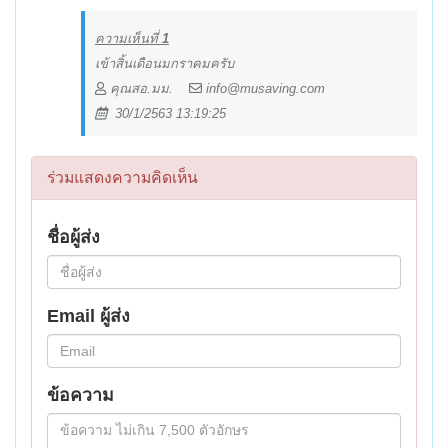
ความเห็นที่
1
เข้าสิ้นเดือนมกราคมครับ
คุณสอ.มม.
info@musaving.com
30/1/2563 13:19:25
ร่วมแสดงความคิดเห็น
ชื่อผู้ส่ง
Email ผู้ส่ง
ข้อความ