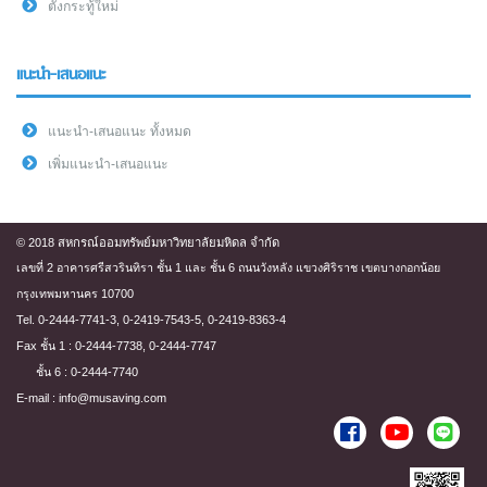
ตั้งกระทู้ใหม่
แนะนำ-เสนอแนะ
แนะนำ-เสนอแนะ ทั้งหมด
เพิ่มแนะนำ-เสนอแนะ
© 2018 สหกรณ์ออมทรัพย์มหาวิทยาลัยมหิดล จำกัด
เลขที่ 2 อาคารศรีสวรินทิรา ชั้น 1 และ ชั้น 6 ถนนวังหลัง แขวงศิริราช เขตบางกอกน้อย
กรุงเทพมหานคร 10700
Tel. 0-2444-7741-3, 0-2419-7543-5, 0-2419-8363-4
Fax ชั้น 1 : 0-2444-7738, 0-2444-7747
ชั้น 6 : 0-2444-7740
E-mail : info@musaving.com