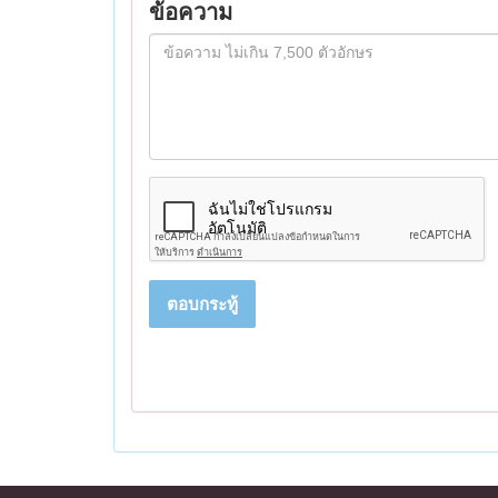
ข้อความ
ตอบกระทู้