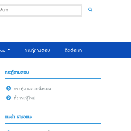
oad
กระทู้ถามตอบ
ติดต่อเรา
กระทู้ถามตอบ
กระทู้ถามตอบทั้งหมด
ตั้งกระทู้ใหม่
แนะนำ-เสนอแนะ