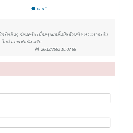
ตอบ 1
ิกใจเย็นๆ ก่อนครับ เมื่อสรุปผลสิ้นปีแล้วเสร็จ ทางเราจะรีบ
 ไลน์ และเฟสบุ๊ค ครับ
26/12/2562 18:02:58