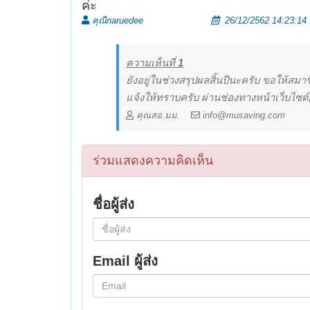
ค่ะ
คุณืnaruedee
26/12/2562 14:23:14
ความเห็นที่
1
ยังอยู่ในช่วงสรุปผลสิ้นปีนะครับ ขอให้สมาช
แจ้งให้ทราบครับ ผ่านช่องทางหน้าเว็บไซต์,
คุณสอ.มม.
info@musaving.com
ร่วมแสดงความคิดเห็น
ชื่อผู้ส่ง
Email ผู้ส่ง