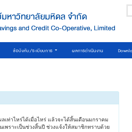
ข้อบังคับ/ระเบียบการ
ผลการดำเนินงาน
Downl
ผลเท่าไหร่ได้เมื่อไหร่ แล้วจะได้สิ้นเดือนมกราคม
นั้นเพราะเป็นช่วงสิ้นปี ช่วงแจ้งให้สมาชิกทราบด้วย