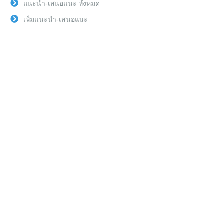
แนะนำ-เสนอแนะ ทั้งหมด
เพิ่มแนะนำ-เสนอแนะ