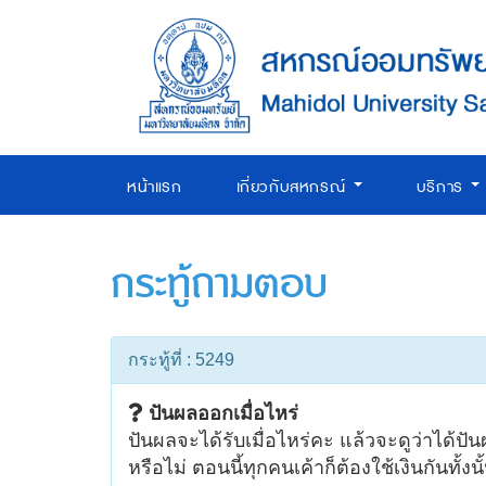
หน้าแรก
เกี่ยวกับสหกรณ์
บริการ
กระทู้ถามตอบ
กระทู้ที่ : 5249
ปันผลออกเมื่อไหร่
ปันผลจะได้รับเมื่อไหร่คะ แล้วจะดูว่าได้ปัน
หรือไม่ ตอนนี้ทุกคนเค้าก็ต้องใช้เงินกันทั้ง