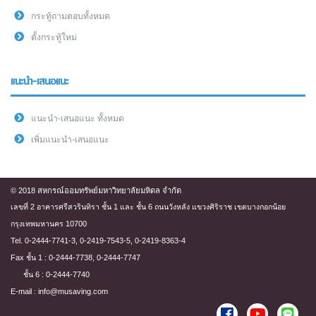
กระทู้ถามตอบทั้งหมด
ตั้งกระทู้ใหม่
แนะนำ-เสนอแนะ
แนะนำ-เสนอแนะ ทั้งหมด
เพิ่มแนะนำ-เสนอแนะ
© 2018 สหกรณ์ออมทรัพย์มหาวิทยาลัยมหิดล จำกัด
เลขที่ 2 อาคารศรีสวรินทิรา ชั้น 1 และ ชั้น 6 ถนนวังหลัง แขวงศิริราช เขตบางกอกน้อย
กรุงเทพมหานคร 10700
Tel. 0-2444-7741-3, 0-2419-7543-5, 0-2419-8363-4
Fax ชั้น 1 : 0-2444-7738, 0-2444-7747
ชั้น 6 : 0-2444-7740
E-mail : info@musaving.com