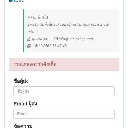
ตอบ 1
ความเห็นที่
1
ได้ครับ แต่ทั้งนี้ต้องส่งของกู้ฉุกเฉินเดิมมาก่อน 2 งวด
ครับ
คุณสอ.มม.
info@musaving.com
14/11/2562 13:47:43
ร่วมแสดงความคิดเห็น
ชื่อผู้ส่ง
Email ผู้ส่ง
ข้อความ