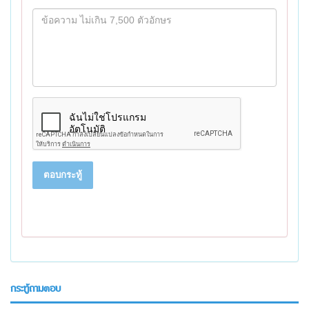
ตอบกระทู้
กระทู้ถามตอบ