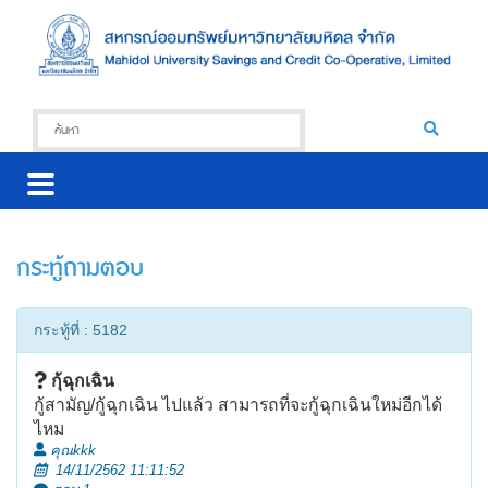
กระทู้ถามตอบ
กระทู้ที่ : 5182
กุ้ฉุกเฉิน
กู้สามัญ/กู้ฉุกเฉิน ไปแล้ว สามารถที่จะกู้ฉุกเฉินใหม่อีกได้
ไหม
คุณkkk
14/11/2562 11:11:52