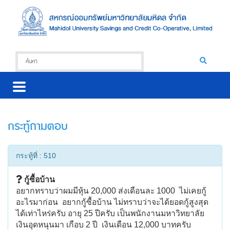
กระทู้ถามตอบ
กระทู้ที่ : 510
กู้ซื้อบ้าน
อยากทราบว่าผมมีหุ้น 20,000 ส่งเดือนละ 1000 ไม่เคยกู้
อะไรมาก่อน อยากกู้ซื้อบ้าน ไม่ทราบว่าจะได้ยอดกู้สูงสุด
ได้เท่าไหร่ครับ อายุ 25 ปีครับ เป็นพนักงานมหาวิทยาลัย
เงินอุดหนุนมา เกือบ 2 ปี เงินเดือน 12,000 บาทครับ