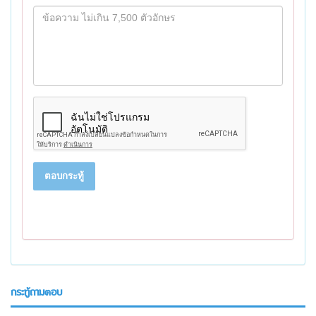
ตอบกระทู้
กระทู้ถามตอบ