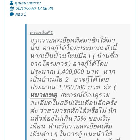
คุณอยากทราบ
29/12/2552 13:06:38
ตอบ 1
ความเห็นที่
1
จากรายละเอียดที่สมาชิกให้มา
นั้น
อาจกู้ได้โดยประมาณ ดังนี้
หากเป็นบ้านใหม่มือ 1 ( บ้านซื้อ
จากโครงการ ) อาจกู้ได้โดย
ประมาณ 1,400,000 บาท
หาก
เป็นบ้านมือ
2
อาจกู้ได้โดย
ประมาณ
1,050,000 บาท
ค่ะ
(
หมายเหตุ
สหกรณ์ต้องดูราย
ละเอียดในสลิปเงินเดือนอีกครั้ง
ค่ะ ว่าสามารถหักได้หรือไม่ หัก
แล้วต้องไม่เกิน 75
%
ของเงิน
เดือน
สำหรับรายละเอียดเพิ่ม
เติมต่าง ๆ ในการกู้ แนะนำให้