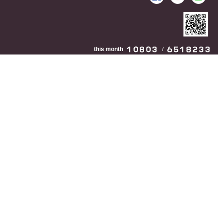
this month
/