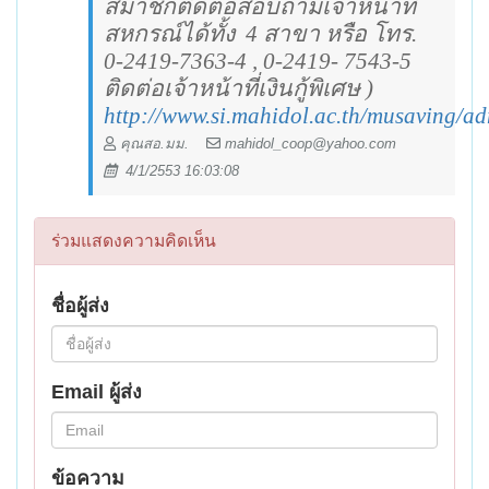
สมาชิกติดต่อสอบถามเจ้าหน้าที่
สหกรณ์ได้ทั้ง
4 สาขา หรือ โทร.
0-2419-7363-4 , 0-2419- 7543-5
ติดต่อเจ้าหน้าที่เงินกู้พิเศษ )
http://www.si.mahidol.ac.th/musaving/ad
คุณสอ.มม.
mahidol_coop@yahoo.com
4/1/2553 16:03:08
ร่วมแสดงความคิดเห็น
ชื่อผู้ส่ง
Email ผู้ส่ง
ข้อความ