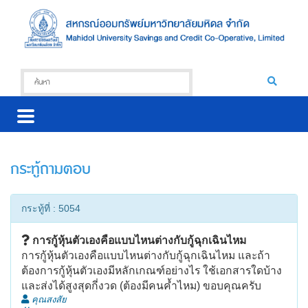
กระทู้ถามตอบ
กระทู้ที่ : 5054
การกู้หุ้นตัวเองคือแบบไหนต่างกับกู้ฉุกเฉินไหม
การกู้หุ้นตัวเองคือแบบไหนต่างกับกู้ฉุกเฉินไหม และถ้า
ต้องการกู้หุ้นตัวเองมีหลักเกณฑ์อย่างไร ใช้เอกสารใดบ้าง
และส่งได้สูงสุดกี่งวด (ต้องมีคนค้ำไหม) ขอบคุณครับ
คุณสงสัย