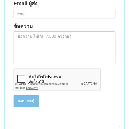
Email ผู้ส่ง
ข้อความ
ตอบกระทู้