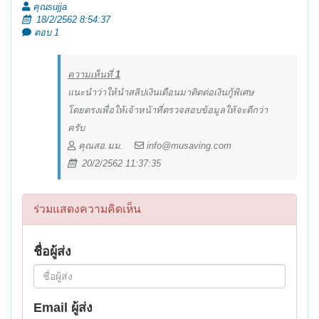
คุณsujja
18/2/2562 8:54:37
ตอบ 1
ความเห็นที่
1
แนะนำว่าให้นำสลิปเงินเดือนมาติดต่อเงินกู้พิเศษ
โดยตรงเพื่อให้เจ้าหน้าที่ตรวจสอบข้อมูลให้จะดีกว่า
ครับ
คุณสอ.มม.
info@musaving.com
20/2/2562 11:37:35
ร่วมแสดงความคิดเห็น
ชื่อผู้ส่ง
Email ผู้ส่ง