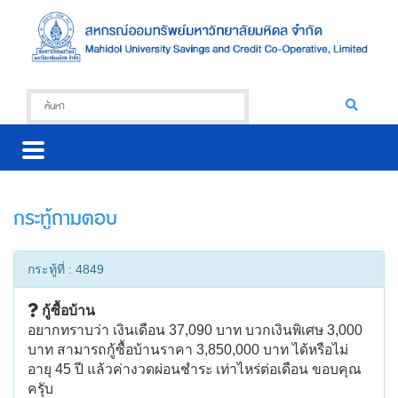
กระทู้ถามตอบ
กระทู้ที่ : 4849
กู้ซื้อบ้าน
อยากทราบว่า เงินเดือน 37,090 บาท บวกเงินพิเศษ 3,000
บาท สามารถกู้ซื้อบ้านราคา 3,850,000 บาท ได้หรือไม่
อายุ 45 ปี แล้วค่างวดผ่อนชำระ เท่าไหร่ต่อเดือน ขอบคุณ
ครุับ