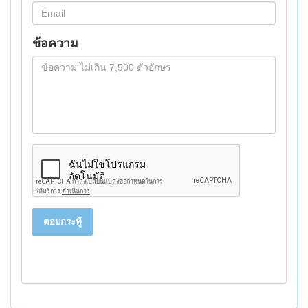
ข้อความ
ตอบกระทู้