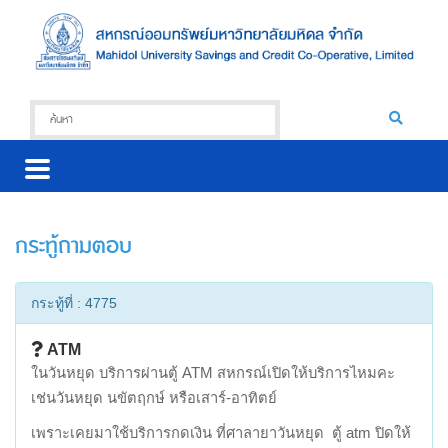
กระทู้ถามตอบ
กระทู้ที่ : 4775
ATM
ในวันหยุด บริการผ่านตู้ ATM สหกรณ์เปิดให้บริการไหมคะ
เช่นวันหยุด นขัตฤกษ์ หรือเสาร์-อาทิตย์
เพราะเคยมาใช้บริการกดเงิน ที่ศาลายาวันหยุด ตู้ atm ปิดให้