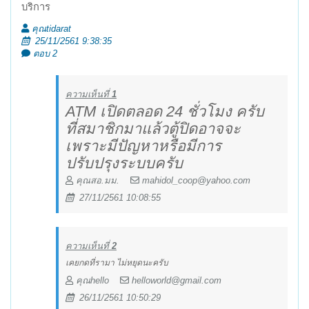
บริการ
คุณtidarat
25/11/2561 9:38:35
ตอบ 2
ความเห็นที่
1
ATM เปิดตลอด 24 ชั่วโมง ครับ
ที่สมาชิกมาแล้วตู้ปิดอาจจะ
เพราะมีปัญหาหรือมีการ
ปรับปรุงระบบครับ
คุณสอ.มม.
mahidol_coop@yahoo.com
27/11/2561 10:08:55
ความเห็นที่
2
เคยกดที่รามา ไม่หยุดนะครับ
คุณhello
helloworld@gmail.com
26/11/2561 10:50:29