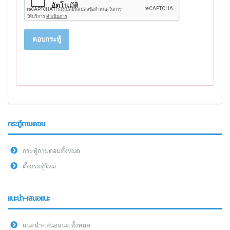
ตอบกระทู้
กระทู้ถามตอบ
กระทู้ถามตอบทั้งหมด
ตั้งกระทู้ใหม่
แนะนำ-เสนอแนะ
แนะนำ-เสนอแนะ ทั้งหมด