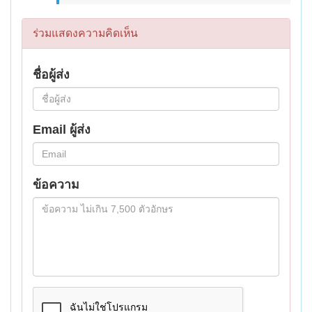
ร่วมแสดงความคิดเห็น
ชื่อผู้ส่ง
Email ผู้ส่ง
ข้อความ