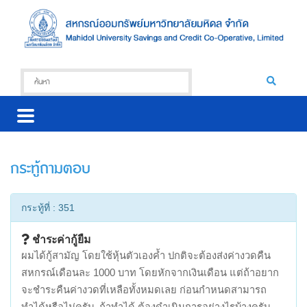
กระทู้ถามตอบ
กระทู้ที่ : 351
ชำระค่ากู้ยืม
ผมได้กู้สามัญ โดยใช้หุ้นตัวเองค้ำ ปกติจะต้องส่งค่างวดคืน
สหกรณ์เดือนละ 1000 บาท โดยหักจากเงินเดือน แต่ถ้าอยาก
จะชำระคืนค่างวดที่เหลือทั้งหมดเลย ก่อนกำหนดสามารถ