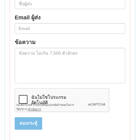
Email ผู้ส่ง
ข้อความ
ตอบกระทู้