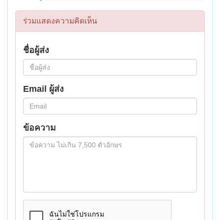
ร่วมแสดงความคิดเห็น
ชื่อผู้ส่ง
Email ผู้ส่ง
ข้อความ