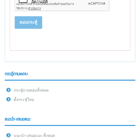
ตอบกระทู้
กระทู้ถามตอบ
กระทู้ถามตอบทั้งหมด
ตั้งกระทู้ใหม่
แนะนำ-เสนอแนะ
แนะนำ-เสนอแนะ ทั้งหมด