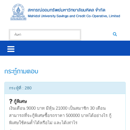
กระทู้ถามตอบ
กระทู้ที่ : 280
กู้พิเศษ
เงินเดือน 9000 บาท มีหุ้น 21000 เป็นสมาชิก 30 เดือน
สามารถที่จะกู้พิเศษซื้อรถราคา 500000 บาทได้อย่างไร กู้
พิเศษใช้คนค้ำได้หรือไม่ และได้เท่าไร