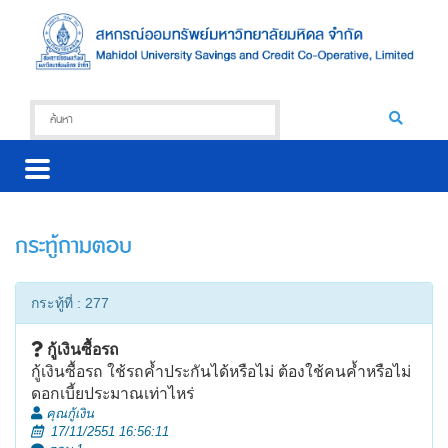
กระทู้ถามตอบ
กระทู้ที่ : 277
กู้เงินซื้อรถ
กู้เงินซื้อรถ ใช้รถค้ำประกันได้หรือไม่ ต้องใช้คนค้ำหรือไม่
ดอกเบี้ยประมาณเท่าไหร่
คุณกู้เงิน
17/11/2551 16:56:11