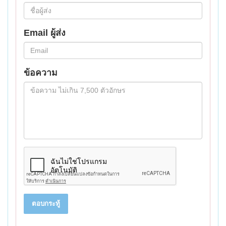
Email ผู้ส่ง
ข้อความ
ตอบกระทู้