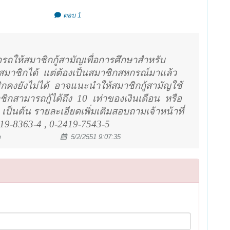
ตอบ 1
ารถให้สมาชิกกู้สามัญเพื่อการศึกษาสำหรับ
สมาชิกได้
แต่ต้องเป็นสมาชิกสหกรณ์มาแล้ว
กคงยังไม่ได้
อาจแนะนำให้สมาชิกกู้สามัญใช้
ชิกสามารถกู้ได้ถึง
10
เท่าของเงินเดือน
หรือ
 เป็นต้น รายละเอียดเพิ่มเติมสอบถามเจ้าหน้าที่
19-8363-4 , 0-2419-7543-5
m
5/2/2551 9:07:35