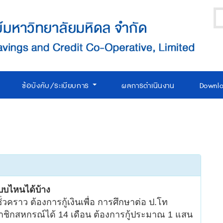
ข้อบังคับ/ระเบียบการ
ผลการดำเนินงาน
Downl
แบบไหนได้บ้าง
่วคราว ต้องการกู้เงินเพื่อ การศึกษาต่อ ป.โท
มาชิกสหกรณ์ได้ 14 เดือน ต้องการกู้ประมาณ 1 แสน