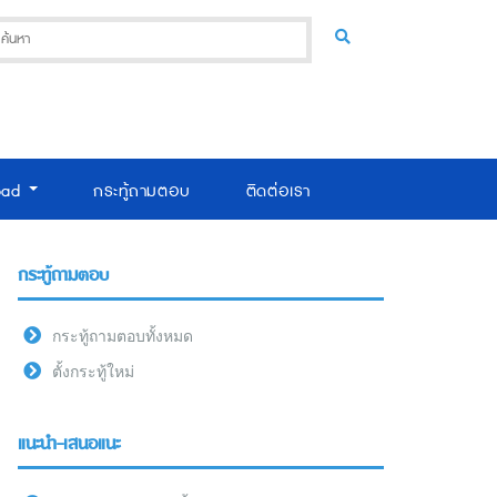
oad
กระทู้ถามตอบ
ติดต่อเรา
กระทู้ถามตอบ
กระทู้ถามตอบทั้งหมด
ตั้งกระทู้ใหม่
แนะนำ-เสนอแนะ