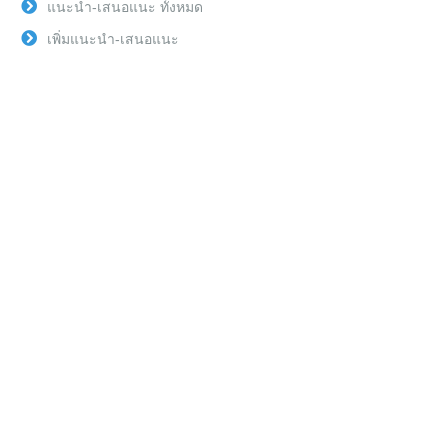
แนะนำ-เสนอแนะ ทั้งหมด
เพิ่มแนะนำ-เสนอแนะ