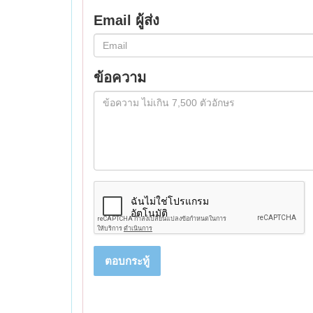
Email ผู้ส่ง
ข้อความ
ตอบกระทู้