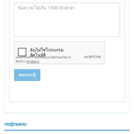
ตอบกระทู้
กระทู้ถามตอบ