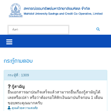
กระทู้ถามตอบ
กระทู้ที่ : 1309
กู้สามัญ
ยื่นเอกสารฌาปณกิจเสร็จแล้วสามารถยื่นเรื่องกู้สามัญได้
เลยหรือเปล่า หรือว่าต้องรอให้หักเงินฌาปนกิจก่อน 1 เดือน
ขอบพระคุณมากครับ
คุณด้วยความสงสัย