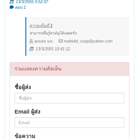
13/3/2555 0:52:07
ตอบ 1
ความเห็นที่
1
สามารถยื่นกู้สามัญได้เลยครับ
คุณสอ.มม.
mahidol_coop@yahoo.com
13/3/2555 10:41:12
ร่วมแสดงความคิดเห็น
ชื่อผู้ส่ง
Email ผู้ส่ง
ข้อความ