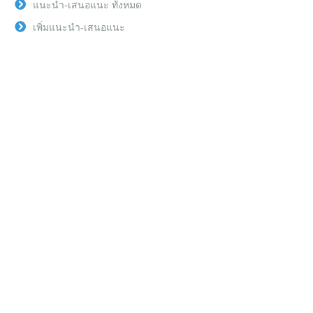
แนะนำ-เสนอแนะ ทั้งหมด
เพิ่มแนะนำ-เสนอแนะ