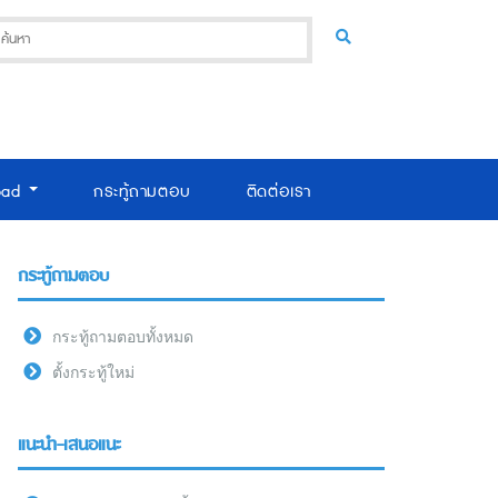
oad
กระทู้ถามตอบ
ติดต่อเรา
กระทู้ถามตอบ
กระทู้ถามตอบทั้งหมด
ตั้งกระทู้ใหม่
แนะนำ-เสนอแนะ