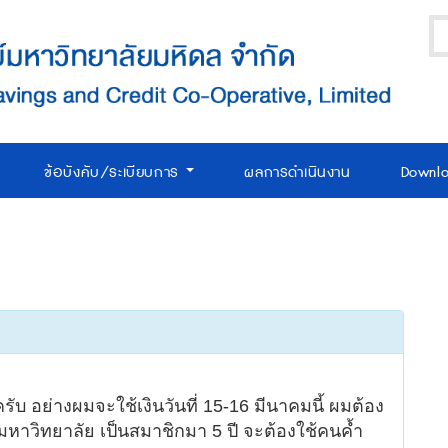
ข้อบังคับ/ระเบียบการ
ผลการดำเนินงาน
Downl
ินครับ อย่างผมจะใช้เงินวันที่ 15-16 มีนาคมนี้ ผมต้อง
นมหาวิทยาลัย เป็นสมาชิกมา 5 ปี จะต้องใช้คนค้ำ