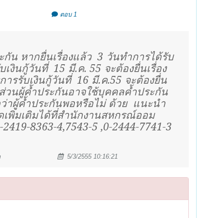
ตอบ 1
กัน หากยื่นเรื่องแล้ว
3 วันทำการได้รับ
งินกู้วันที่
15 มี.ค. 55 จะต้องยื่นเรื่อง
ารรับเงินกู้วันที่
16 มี.ค.55 จะต้องยื่น
 ส่วนผู้ค้ำประกันอาจใช้บุคคลค้ำประกัน
งดูว่าผู้ค้ำประกันพอหรือไม่ ด้วย
แนะนำ
เพิ่มเติมได้ที่สำนักงานสหกรณ์ออม
0-2419-8363-4,7543-5 ,0-2444-7741-3
m
5/3/2555 10:16:21