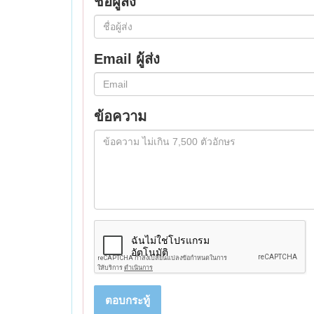
ชื่อผู้ส่ง
Email ผู้ส่ง
ข้อความ
ตอบกระทู้