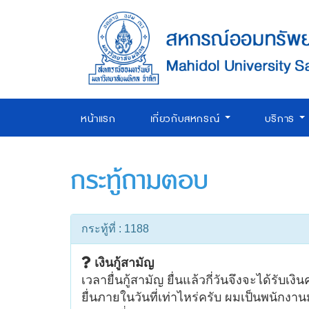
หน้าแรก
เกี่ยวกับสหกรณ์
บริการ
กระทู้ถามตอบ
กระทู้ที่ : 1188
เงินกู้สามัญ
เวลายื่นกู้สามัญ ยื่นแล้วกี่วันจึงจะได้รับเง
ยื่นภายในวันที่เท่าไหร่ครับ ผมเป็นพนักงา