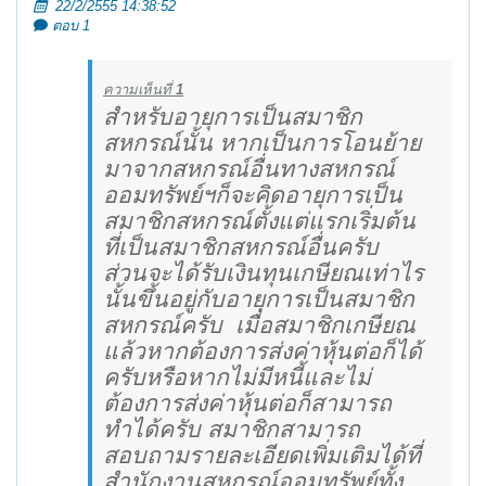
22/2/2555 14:38:52
ตอบ 1
ความเห็นที่
1
สำหรับอายุการเป็นสมาชิก
สหกรณ์นั้น หากเป็นการโอนย้าย
มาจากสหกรณ์อื่นทางสหกรณ์
ออมทรัพย์ฯก็จะคิดอายุการเป็น
สมาชิกสหกรณ์ตั้งแต่แรกเริ่มต้น
ที่เป็นสมาชิกสหกรณ์อื่นครับ
ส่วนจะได้รับเงินทุนเกษียณเท่าไร
นั้นขึ้นอยู่กับอายุการเป็นสมาชิก
สหกรณ์ครับ
เมื่อสมาชิกเกษียณ
แล้วหากต้องการส่งค่าหุ้นต่อก็ได้
ครับหรือหากไม่มีหนี้และไม่
ต้องการส่งค่าหุ้นต่อก็สามารถ
ทำได้ครับ สมาชิกสามารถ
สอบถามรายละเอียดเพิ่มเติมได้ที่
สำนักงานสหกรณ์ออมทรัพย์ทั้ง