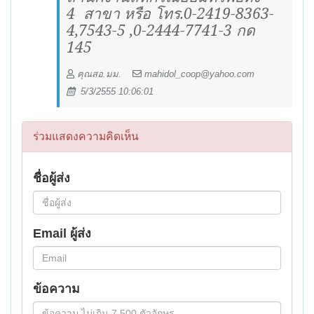
4
สาขา หรือ โทร.0-2419-8363-
4,7543-5 ,0-2444-7741-3 กด
145
คุณสอ.มม.
mahidol_coop@yahoo.com
5/3/2555 10:06:01
ร่วมแสดงความคิดเห็น
ชื่อผู้ส่ง
Email ผู้ส่ง
ข้อความ