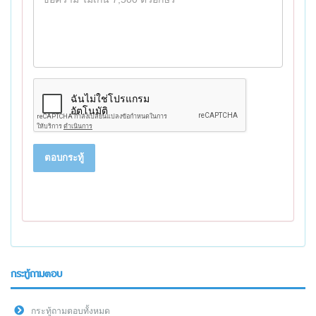
ตอบกระทู้
กระทู้ถามตอบ
กระทู้ถามตอบทั้งหมด