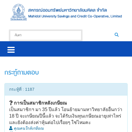
กระทู้ถามตอบ
กระทู้ที่ : 1187
การเป็นสมาชิกหลังเกษียณ
เป็นสมาชิกฯ มา 35 ปีแล้ว โอนย้ายมามหาวิทยาลัยอื่นกว่า
18 ปี จะเกษียณปีนี้แล้ว จะได้รับเงินทุนเกษียณอายุเท่าไหร่
และยังต้องส่งค่าหุ้นต่อไปเรื่อยๆ ใช่ไหมคะ
คุณคนใกล้เกษียณ