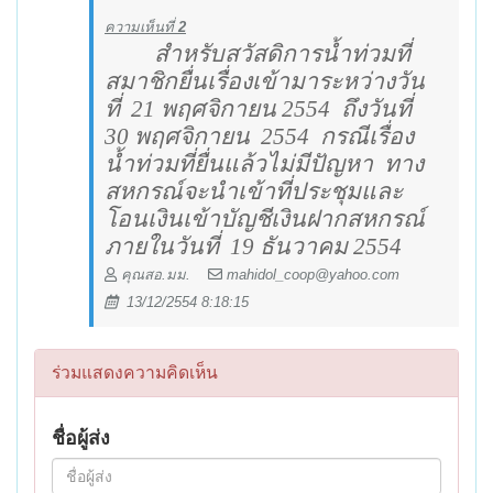
ความเห็นที่
2
สำหรับสวัสดิการน้ำท่วมที่
สมาชิกยื่นเรื่องเข้ามาระหว่างวัน
ที่
21 พฤศจิกายน 2554
ถึงวันที่
30 พฤศจิกายน
2554
กรณีเรื่อง
น้ำท่วมที่ยื่นแล้วไม่มีปัญหา
ทาง
สหกรณ์จะนำเข้าที่ประชุมและ
โอนเงินเข้าบัญชีเงินฝากสหกรณ์
ภายในวันที่
19 ธันวาคม 2554
คุณสอ.มม.
mahidol_coop@yahoo.com
13/12/2554 8:18:15
ร่วมแสดงความคิดเห็น
ชื่อผู้ส่ง