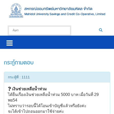
กระทู้ถามตอบ
กระทู้ที่ : 1111
เงินช่วยเหลือน้ำท่วม
ได้ยื่นเรื่องเงินช่วยเหลือน้ำท่วม 5000 บาท เมื่อวันที่ 29
พย54
ไม่ทราบว่ารอบนี้ได้โอนเข้าบัญชีแล้วหรือยังค่ะ
จะได้เข้าไปถอนออกมาใช้จ่ายค่ะ