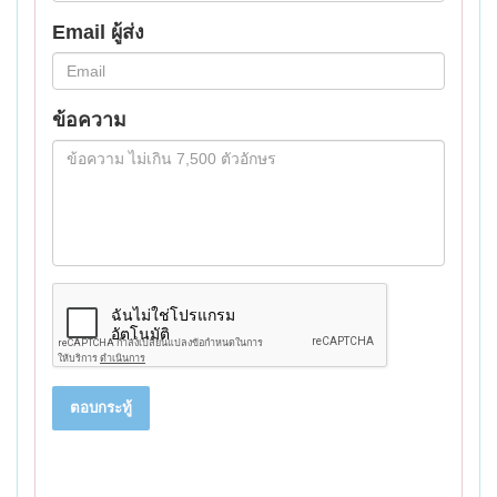
Email ผู้ส่ง
ข้อความ
ตอบกระทู้