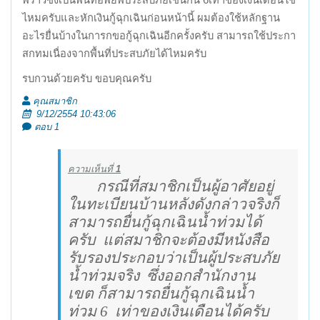
พร้าวซี่งเป็นพื้นที่อพยพประสบภัยเช่นกัน 6เท่าของเงินเดีอนใช่
ไหมครับและหักเงินกู้ฉุกเฉินก่อนหน้านี้ ผมต้องใช้หลักฐาน
อะไรยื่นบ้างในการกขอกู้ฉุกเฉินอีกครั้งครับ สามารถใช้ประกา
สกทมเนื่องจากพื้นที่ประสบภัยได้ไหมครับ
รบกวนด้วยครับ ขอบคุณครับ
คุณสมาชิก
9/12/2554 10:43:06
ตอบ 1
ความเห็นที่
1
กรณีที่สมาชิกเป็นผู้อาศัยอยู่
ในทะเบียนบ้านหลังดังกล่าวจริงก็
สามารถยื่นกู้ฉุกเฉินน้ำท่วมได้
ครับ
แต่สมาชิกจะต้องมีหนังสือ
รับรองประกอบว่าเป็นผู้ประสบภัย
น้ำท่วมจริง
ซึ่งออกสำนักงาน
เขต ก็สามารถยื่นกู้ฉุกเฉินน้ำ
ท่วม 6
เท่าของเงินเดือนได้ครับ