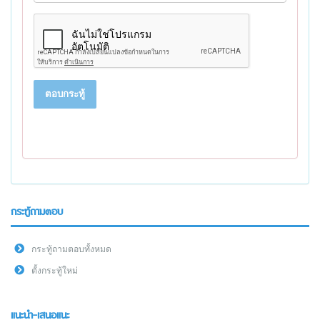
ตอบกระทู้
กระทู้ถามตอบ
กระทู้ถามตอบทั้งหมด
ตั้งกระทู้ใหม่
แนะนำ-เสนอแนะ