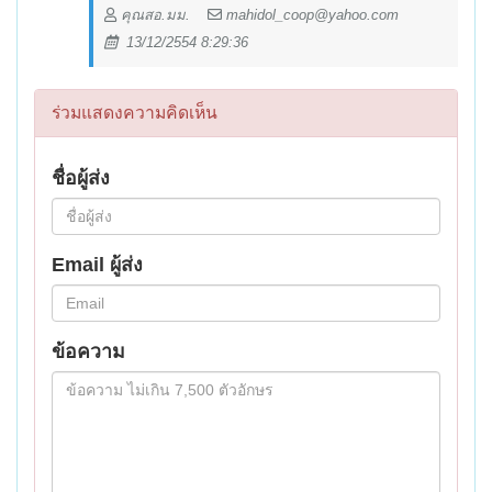
คุณสอ.มม.
mahidol_coop@yahoo.com
13/12/2554 8:29:36
ร่วมแสดงความคิดเห็น
ชื่อผู้ส่ง
Email ผู้ส่ง
ข้อความ