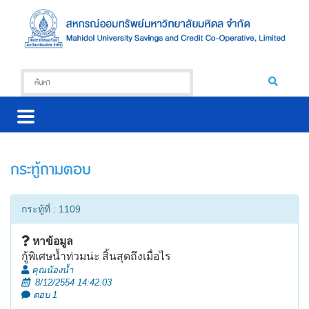
กระทู้ถามตอบ
กระทู้ที่ : 1109
หาข้อมูล
กู้พิเศษน้ำท่วมน่ะ สิ้นสุดถึงเมื่อไร
คุณน้องน้ำ
8/12/2554 14:42:03
ตอบ 1