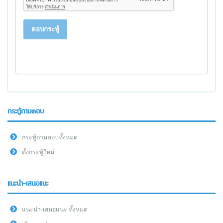
ตอบกระทู้
กระทู้ถามตอบ
กระทู้ถามตอบทั้งหมด
ตั้งกระทู้ใหม่
แนะนำ-เสนอแนะ
แนะนำ-เสนอแนะ ทั้งหมด