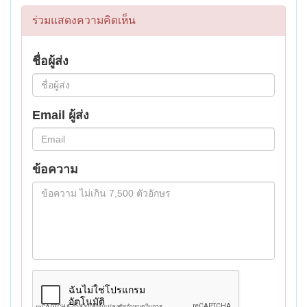
ร่วมแสดงความคิดเห็น
ชื่อผู้ส่ง
Email ผู้ส่ง
ข้อความ