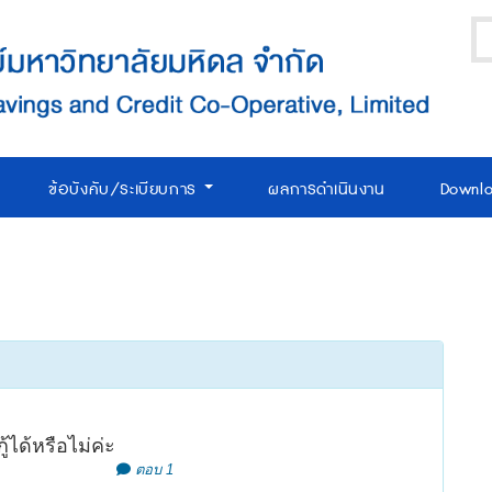
ข้อบังคับ/ระเบียบการ
ผลการดำเนินงาน
Downl
ได้หรือไม่ค่ะ
ตอบ 1