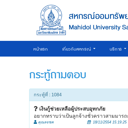
หน้าแรก
เกี่ยวกับสหกรณ์
บริการ
กระทู้ถามตอบ
กระทู้ที่ : 1084
เงินกู้ช่วยเหลือผู้ประสบอุทกภัย
อยากทราบว่าเป้นลูกจ้างชั่วคราวสามมารถกู้
คุณลจชค
18/11/2554 15:19:25