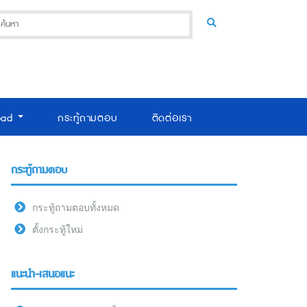
oad
กระทู้ถามตอบ
ติดต่อเรา
กระทู้ถามตอบ
กระทู้ถามตอบทั้งหมด
ตั้งกระทู้ใหม่
แนะนำ-เสนอแนะ