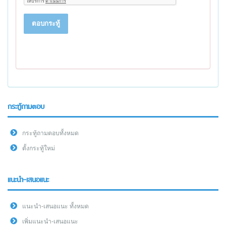
ตอบกระทู้
กระทู้ถามตอบ
กระทู้ถามตอบทั้งหมด
ตั้งกระทู้ใหม่
แนะนำ-เสนอแนะ
แนะนำ-เสนอแนะ ทั้งหมด
เพิ่มแนะนำ-เสนอแนะ