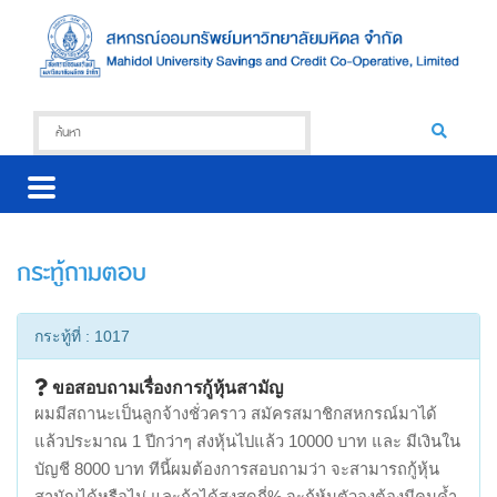
กระทู้ถามตอบ
กระทู้ที่ : 1017
ขอสอบถามเรื่องการกู้หุ้นสามัญ
ผมมีสถานะเป็นลูกจ้างชั่วคราว สมัครสมาชิกสหกรณ์มาได้
แล้วประมาณ 1 ปีกว่าๆ ส่งหุ้นไปแล้ว 10000 บาท และ มีเงินใน
บัญชี 8000 บาท ทีนี้ผมต้องการสอบถามว่า จะสามารถกู้หุ้น