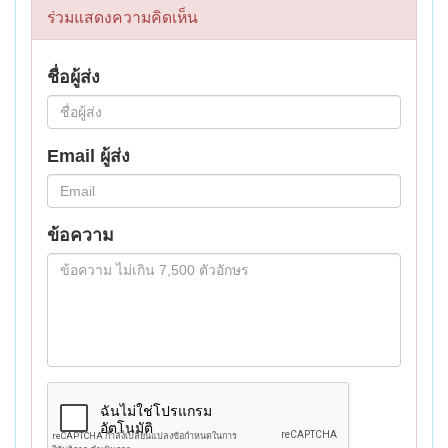
ร่วมแสดงความคิดเห็น
ชื่อผู้ส่ง
Email ผู้ส่ง
ข้อความ