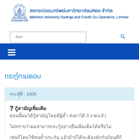
กระทู้ถามตอบ
กระทู้ที่ : 1009
กู้สามัญเพิ่มเติม
ตอนนี้ผมได้กู้สามัญโดยมีผู้ค้ำ ส่งมาได้ 3 งวดแล้ว
ไม่ทราบว่าผมสามารถจะกู้อย่างอื่นเพิ่มเต็มได้หรือไม่
เช่นกู้โดยใช้หุ่นค้ำประกัน แล้วถ้ากู้ได้จะต้องหักกับก้อนที่กู้