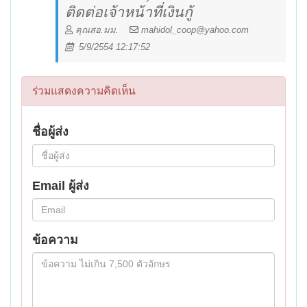
ติดต่อเจ้าหน้าที่เงินกู้
คุณสอ.มม.
mahidol_coop@yahoo.com
5/9/2554 12:17:52
ร่วมแสดงความคิดเห็น
ชื่อผู้ส่ง
Email ผู้ส่ง
ข้อความ