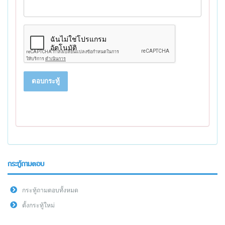
ตอบกระทู้
กระทู้ถามตอบ
กระทู้ถามตอบทั้งหมด
ตั้งกระทู้ใหม่