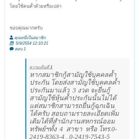
โดยใช้คนค้ำด้วยหรือเปล่า
ขอบคุณมากครับ
คุณหนึ่งในสมาชิก
5/9/2554 12:10:21
ตอบ 1
ความเห็นที่
1
หากสมาชิกกู้สามัญใช้บุคคลค้ำ
ประกัน โดยส่งสามัญใช้บุคคลค้ำ
ประกันมาแล้ว
3 งวด จะยื่นกู้
สามัญใช้หุ้นค้ำประกันนั้นไม่ได้
แต่สมาชิกสามารถยื่นกู้ฉุกเฉิน
ได้ครับ สอบถามรายละเอียดเพิ่ม
เติมได้ที่สำนักงานสหกรณ์ออม
ทรัพย์ฯทั้ง
4
สาขา
หรือ โทร.0-
2419-8363-4 , 0-2419-7543-5