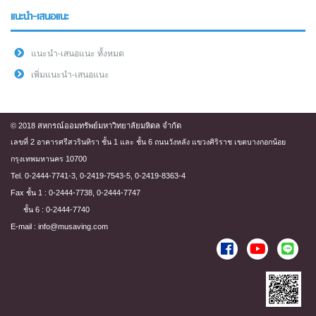
แนะนำ-เสนอแนะ
แนะนำ-เสนอแนะ ทั้งหมด
เพิ่มแนะนำ-เสนอแนะ
© 2018 สหกรณ์ออมทรัพย์มหาวิทยาลัยมหิดล จำกัด
เลขที่ 2 อาคารศรีสวรินทิรา ชั้น 1 และ ชั้น 6 ถนนวังหลัง แขวงศิริราช เขตบางกอกน้อย
กรุงเทพมหานคร 10700
Tel. 0-2444-7741-3, 0-2419-7543-5, 0-2419-8363-4
Fax ชั้น 1 : 0-2444-7738, 0-2444-7747
ชั้น 6 : 0-2444-7740
E-mail : info@musaving.com