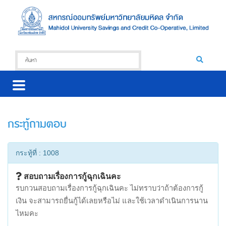
กระทู้ถามตอบ
กระทู้ที่ : 1008
สอบถามเรื่องการกู้ฉุกเฉินคะ
รบกวนสอบถามเรื่องการกู้ฉุกเฉินคะ ไม่ทราบว่าถ้าต้องการกู้
เงิน จะสามารถยื่นกู้ได้เลยหรือไม่ และใช้เวลาดำเนินการนาน
ไหมคะ