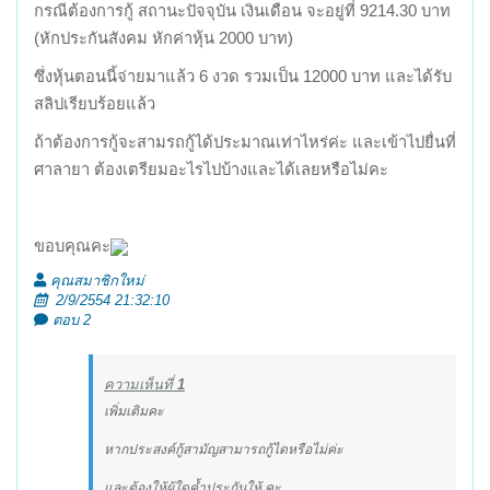
กรณีต้องการกู้ สถานะปัจจุบัน เงินเดือน จะอยู่ที่ 9214.30 บาท
(หักประกันสังคม หักค่าหุ้น 2000 บาท)
ซึ่งหุ้นตอนนี้จ่ายมาแล้ว 6 งวด รวมเป็น 12000 บาท และได้รับ
สลิปเรียบร้อยแล้ว
ถ้าต้องการกู้จะสามรถกู้ได้ประมาณเท่าไหร่ค่ะ และเข้าไปยื่นที่
ศาลายา ต้องเตรียมอะไรไปบ้างและได้เลยหรือไม่คะ
ขอบคุณคะ
คุณสมาชิกใหม่
2/9/2554 21:32:10
ตอบ 2
ความเห็นที่
1
เพิ่มเติมคะ
หากประสงค์กู้สามัญสามารถกู้ไดหรือไม่ค่ะ
และต้องให้ผู้ใดค้ำประกันให้ คะ