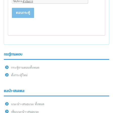
ตอบกระทู้
กระทู้ถามตอบ
กระทู้ถามตอบทั้งหมด
ตั้งกระทู้ใหม่
แนะนำ-เสนอแนะ
แนะนำ-เสนอแนะ ทั้งหมด
เพิ่มแนะนำ-เสนอแนะ