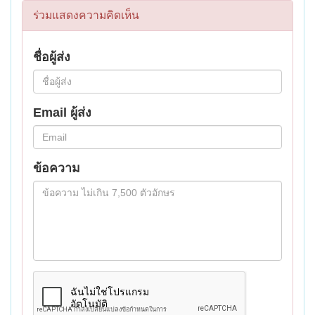
ร่วมแสดงความคิดเห็น
ชื่อผู้ส่ง
Email ผู้ส่ง
ข้อความ