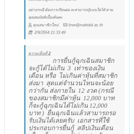
อย่างกรณี ต้องการเรียนต่อ จะสามารถกู้แบบใดได้ ตาม
คุณสมบัตติเบื้องต้นคะ
คุณสมาชิกใหม่
itrwr@mahidol.ac.th
2/9/2554 21:33:49
ความเห็นที่
2
การยื่นกู้ฉุกเฉินสมาชิก
จะกู้ได้ไม่เกิน
3
เท่าของเงิน
เดือน หรือ
ไม่เกินค่าหุ้นที่สมาชิก
ส่งมา
สุดแต่จำนวนไหนจะน้อย
กว่ากัน ส่งภายใน
12 งวด (กรณี
ของสมาชิกมีค่าหุ้น
12,000 บาท
ก็จะกู้ฉุกเฉินได้ไม่เกิน 12,000
บาท )
ยื่นฉุกเฉินแล้วสามารถรอ
รับเงินได้เลยครับ
เอกสารที่ใช้
ประกอบการยื่นกู้
สลิปเงินเดือน