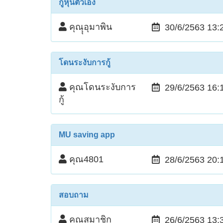
กู้หุ้นตัวเอง
คุณุุอุมาพิน
30/6/2563 13:
โดนระงับการกู้
คุณโดนระงับการ
29/6/2563 16:
กู้
MU saving app
คุณ4801
28/6/2563 20:
สอบถาม
คุณสมาชิก
26/6/2563 13: