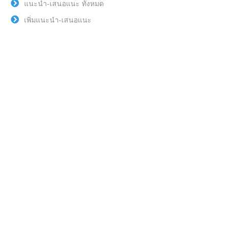
แนะนำ-เสนอแนะ ทั้งหมด
เพิ่มแนะนำ-เสนอแนะ