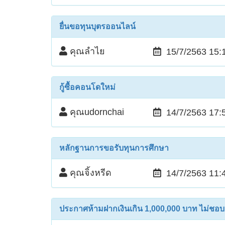
ยื่นขอทุนบุตรออนไลน์
คุณลำไย
15/7/2563 15:
กู้ซื้อคอนโดใหม่
คุณudornchai
14/7/2563 17:
หลักฐานการขอรับทุนการศึกษา
คุณจิ้งหรีด
14/7/2563 11:
ประกาศห้ามฝากเงินเกิน 1,000,000 บาท ไม่ชอบ