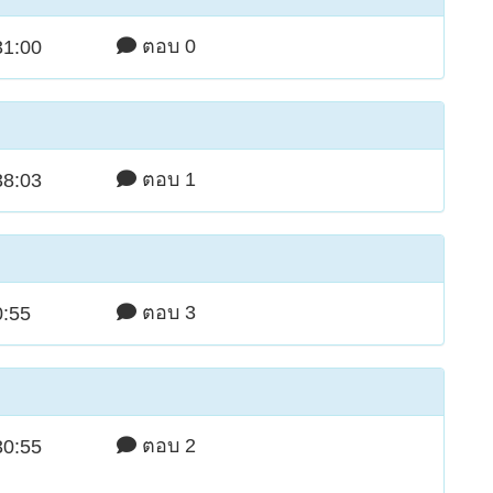
ตอบ 0
31:00
ตอบ 1
38:03
ตอบ 3
0:55
ตอบ 2
30:55