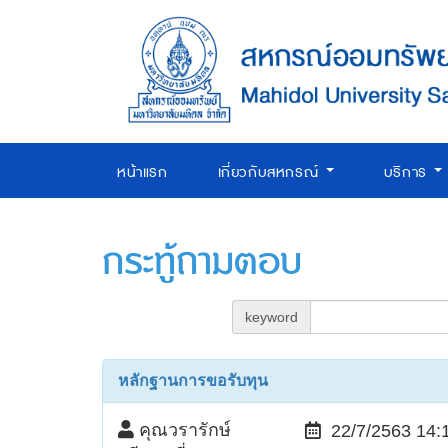
หน้าแรก
เกี่ยวกับสหกรณ์
บริการ
กระทู้ถามตอบ
keyword
หลักฐานการขอรับทุน
คุณวรารักษ์
22/7/2563 14: