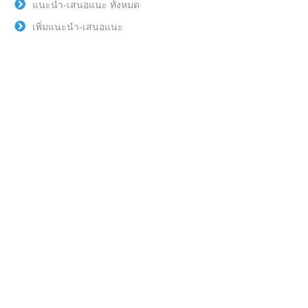
แนะนำ-เสนอแนะ ทั้งหมด
เพิ่มแนะนำ-เสนอแนะ