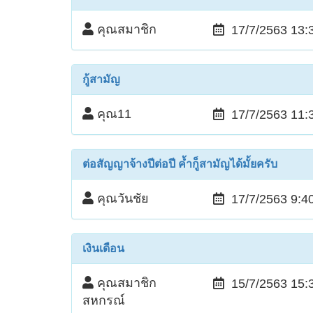
คุณสมาชิก
17/7/2563 13:
กู้สามัญ
คุณ11
17/7/2563 11:
ต่อสัญญาจ้างปีต่อปี ค้ำกู็สามัญได้มั้ยครับ
คุณวันชัย
17/7/2563 9:4
เงินเดือน
คุณสมาชิก
15/7/2563 15:
สหกรณ์