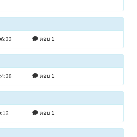
ตอบ 1
06:33
ตอบ 1
24:38
ตอบ 1
0:12