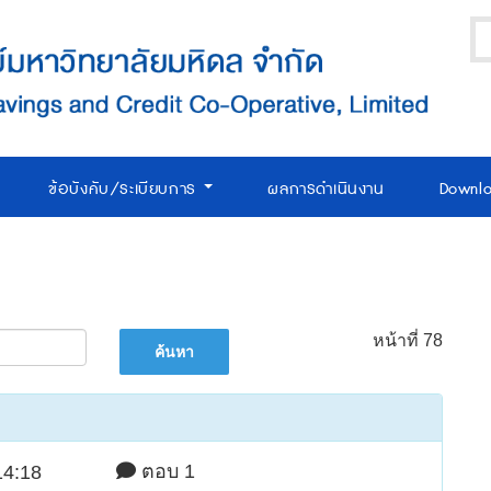
ข้อบังคับ/ระเบียบการ
ผลการดำเนินงาน
Downl
หน้าที่ 78
ตอบ 1
14:18