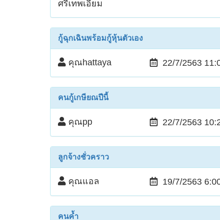
ศรีเทพเอี่ยม
กู้ฉุกเฉินพร้อมกู้หุ้นตัวเอง
คุณhattaya
22/7/2563 11:
คนกู้เกษียณปีนี้
คุณpp
22/7/2563 10:
ลูกจ้างชั่วคราว
คุณแอล
19/7/2563 6:0
คนค้ำ