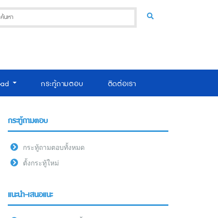
oad
กระทู้ถามตอบ
ติดต่อเรา
กระทู้ถามตอบ
กระทู้ถามตอบทั้งหมด
ตั้งกระทู้ใหม่
แนะนำ-เสนอแนะ