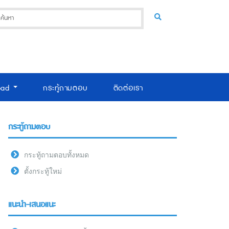
oad
กระทู้ถามตอบ
ติดต่อเรา
กระทู้ถามตอบ
กระทู้ถามตอบทั้งหมด
ตั้งกระทู้ใหม่
แนะนำ-เสนอแนะ