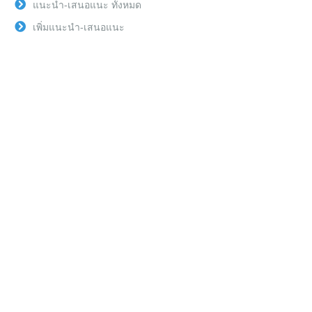
แนะนำ-เสนอแนะ ทั้งหมด
เพิ่มแนะนำ-เสนอแนะ