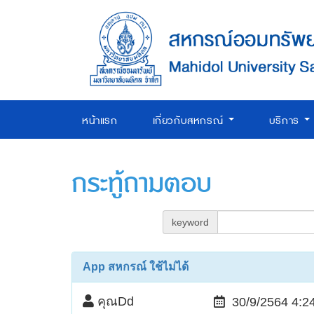
หน้าแรก
เกี่ยวกับสหกรณ์
บริการ
กระทู้ถามตอบ
keyword
App สหกรณ์ ใช้ไม่ได้
คุณDd
30/9/2564 4:2