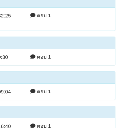
ตอบ 1
32:25
ตอบ 1
9:30
ตอบ 1
09:04
ตอบ 1
46:40