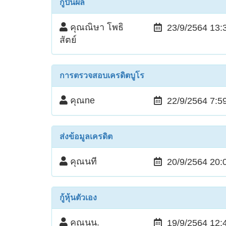
กู้ปันผล
คุณณิษา โพธิ
23/9/2564 13:
สัตย์
การตรวจสอบเครดิตบูโร
คุณne
22/9/2564 7:5
ส่งข้อมูลเครดิต
คุณนที
20/9/2564 20:
กู้หุ้นตัวเอง
คุณนน.
19/9/2564 12: