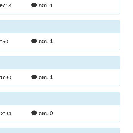
ตอบ 1
05:18
ตอบ 1
2:50
ตอบ 1
26:30
ตอบ 0
12:34