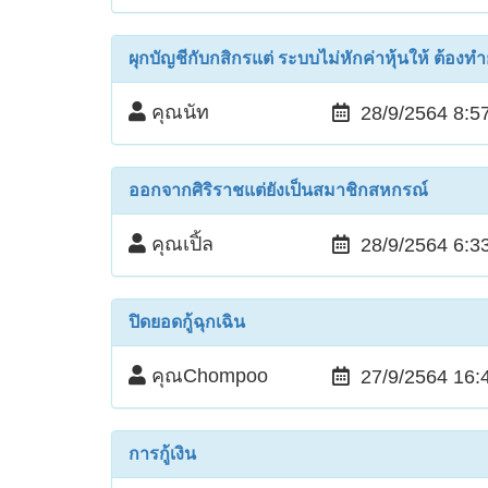
ผุกบัญชีกับกสิกรแต่ ระบบไม่หักค่าหุ้นให้ ต้องทำ
คุณนัท
28/9/2564 8:5
ออกจากศิริราชแต่ยังเป็นสมาชิกสหกรณ์
คุณเปิ้ล
28/9/2564 6:3
ปิดยอดกู้ฉุกเฉิน
คุณChompoo
27/9/2564 16:
การกู้เงิน