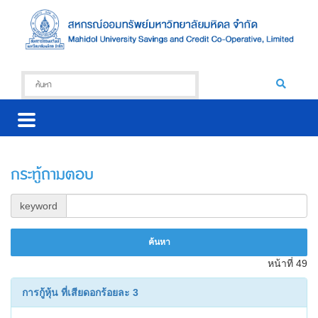
กระทู้ถามตอบ
keyword
หน้าที่ 49
การกู้หุ้น ที่เสียดอกร้อยละ 3