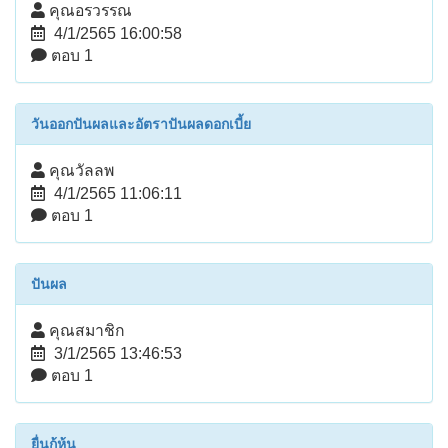
คุณอรวรรณ
4/1/2565 16:00:58
ตอบ 1
วันออกปันผลและอัตราปันผลดอกเบี้ย
คุณวัลลพ
4/1/2565 11:06:11
ตอบ 1
ปันผล
คุณสมาชิก
3/1/2565 13:46:53
ตอบ 1
ยื่นกู้หุ้น