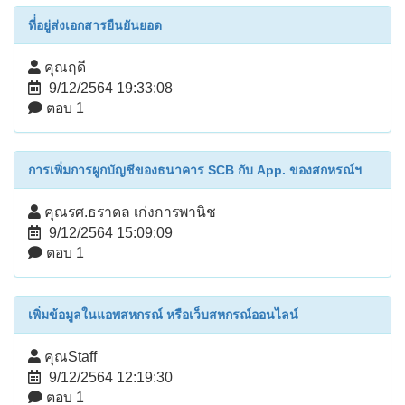
ที่่อยู่ส่งเอกสารยืนยันยอด
คุณฤดี
9/12/2564 19:33:08
ตอบ 1
การเพิ่มการผูกบัญชีของธนาคาร SCB กับ App. ของสกหรณ์ฯ
คุณรศ.ธราดล เก่งการพานิช
9/12/2564 15:09:09
ตอบ 1
เพิ่มข้อมูลในแอพสหกรณ์ หรือเว็บสหกรณ์ออนไลน์
คุณStaff
9/12/2564 12:19:30
ตอบ 1