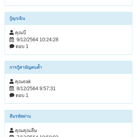
กู้ฉุกเฉิน
คุณบี
9/12/2564 10:24:28
ตอบ 1
การกู้สามัญคนค้ำ
คุณeak
8/12/2564 9:57:31
ตอบ 1
ลืมรหัสผ่าน
คุณคุณลืม