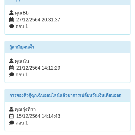
คุณBb
27/12/2564 20:31:37
ตอบ 1
กู้สามัญคนค้ำ
คุณนัน
21/12/2564 14:12:29
ตอบ 1
การจองคิวกู้ฉุกเฉินออนไลน์แล้วมาการเปลี่ยนวันเงินเดือนออก
คุณรุ่งทิวา
15/12/2564 14:14:43
ตอบ 1