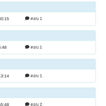
ตอบ 1
30:15
ตอบ 1
5:48
ตอบ 1
13:14
ตอบ 2
55:48