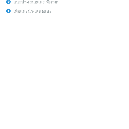
แนะนำ-เสนอแนะ ทั้งหมด
เพิ่มแนะนำ-เสนอแนะ