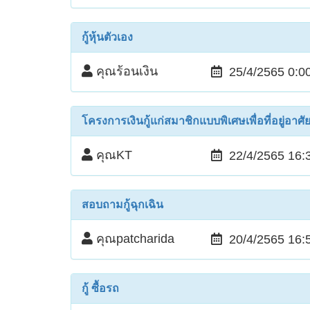
กู้หุ้นตัวเอง
คุณร้อนเงิน
25/4/2565 0:0
โครงการเงินกู้แก่สมาชิกแบบพิเศษเพื่อที่อยู่อาศั
คุณKT
22/4/2565 16:
สอบถามกู้ฉุกเฉิน
คุณpatcharida
20/4/2565 16:
กู้ ซื้อรถ