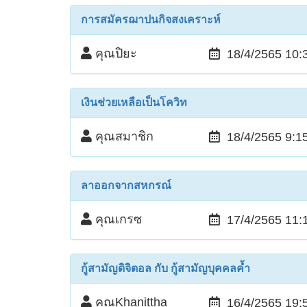
การสมัครฌาปนกิจสงเคราะห์
คุณปิยะ
18/4/2565 10:
เงินช่วยเหลือเป็นโควิท
คุณสมาชิก
18/4/2565 9:1
ลาออกจากสหกรณ์
คุณเกรซ
17/4/2565 11:
กู้สามัญดิจิตอล กับ กู้สามัญบุคคลค้ำ
คุณKhanittha
16/4/2565 19: