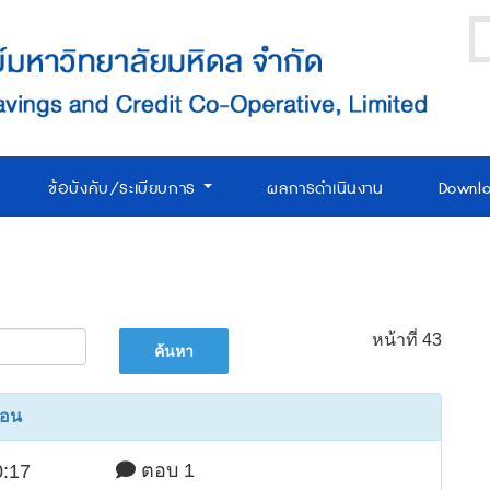
ข้อบังคับ/ระเบียบการ
ผลการดำเนินงาน
Downl
หน้าที่ 43
ดือน
ตอบ 1
0:17