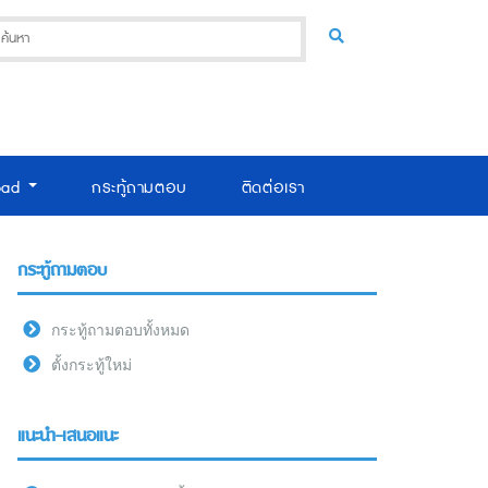
oad
กระทู้ถามตอบ
ติดต่อเรา
กระทู้ถามตอบ
กระทู้ถามตอบทั้งหมด
ตั้งกระทู้ใหม่
แนะนำ-เสนอแนะ