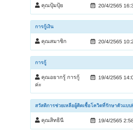
คุณปุ้มปุ้ย
20/4/2565 16:
การกู้เงิน
คุณสมาชิก
20/4/2565 10:
การกู้
คุณอยากรู้ การกู้
19/4/2565 14:
ค่ะ
สวัสดิการช่วยเหลือผู้ติดเชื้อโควิดที่รักษาตัวแ
คุณสิทธินี
19/4/2565 2:5