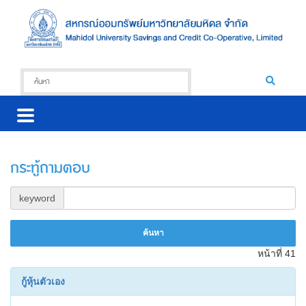
กระทู้ถามตอบ
keyword
หน้าที่ 41
กู้หุ้นตัวเอง