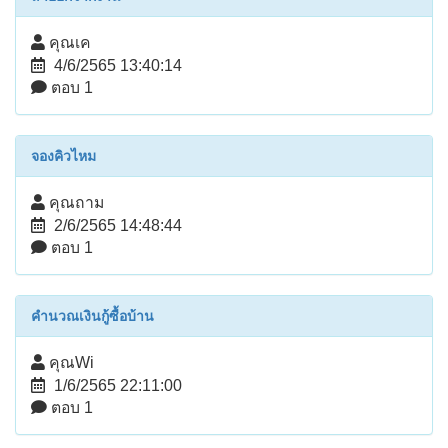
คุณเค
4/6/2565 13:40:14
ตอบ 1
จองคิวไหม
คุณถาม
2/6/2565 14:48:44
ตอบ 1
คำนวณเงินกู้ซื้อบ้าน
คุณWi
1/6/2565 22:11:00
ตอบ 1