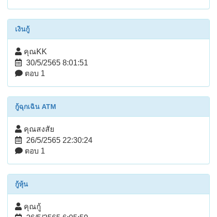
เงินกู้
คุณKK
30/5/2565 8:01:51
ตอบ 1
กู้ฉุกเฉิน ATM
คุณสงสัย
26/5/2565 22:30:24
ตอบ 1
กู้หุ้น
คุณกู้