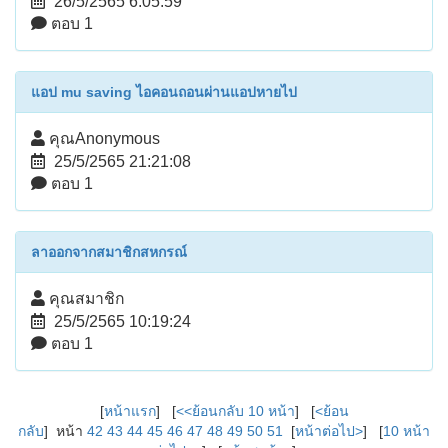
26/5/2565 6:05:59
ตอบ 1
แอป mu saving ไอคอนถอนผ่านแอปหายไป
คุณAnonymous
25/5/2565 21:21:08
ตอบ 1
ลาออกจากสมาชิกสหกรณ์
คุณสมาชิก
25/5/2565 10:19:24
ตอบ 1
[
หน้าแรก
] [
<<ย้อนกลับ 10 หน้า
] [
<ย้อน
กลับ
] หน้า
42
43
44
45
46
47
48
49
50
51
[
หน้าต่อไป>
] [
10 หน้า