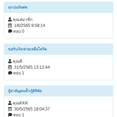
ฌาปนกิจศพ
คุณสมาชิก
1/6/2565 9:58:14
ตอบ 0
ขอรับเงินช่วยเหลือโควิด
คุณB
31/5/2565 13:12:44
ตอบ 1
กู้สามัญคนค้ำ/กู้ดิจิทัล
คุณKKK
30/5/2565 18:04:37
ตอบ 1