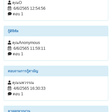
คุณO
6/6/2565 12:54:56
ตอบ 1
กู้ดิจิทัล
คุณAnonymous
6/6/2565 11:59:11
ตอบ 1
สอบถามการกู้สามัญ
คุณนพวรรณ
4/6/2565 16:30:33
ตอบ 1
ลาออกจากงาน