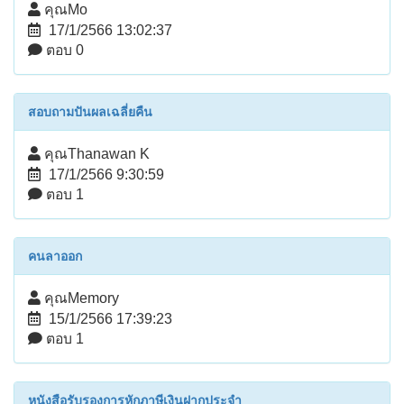
คุณMo
17/1/2566 13:02:37
ตอบ 0
สอบถามปันผลเฉลี่ยคืน
คุณThanawan K
17/1/2566 9:30:59
ตอบ 1
คนลาออก
คุณMemory
15/1/2566 17:39:23
ตอบ 1
หนังสือรับรองการหักภาษีเงินฝากประจำ