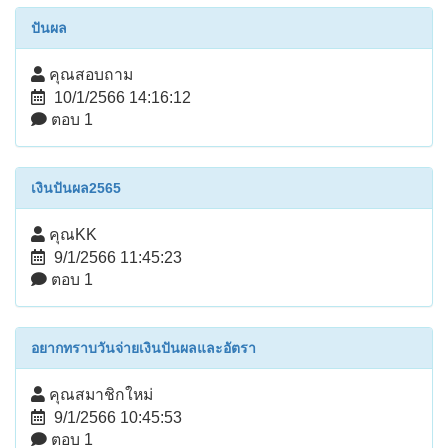
ปันผล
คุณสอบถาม
10/1/2566 14:16:12
ตอบ 1
เงินปันผล2565
คุณKK
9/1/2566 11:45:23
ตอบ 1
อยากทราบวันจ่ายเงินปันผลและอัตรา
คุณสมาชิกใหม่
9/1/2566 10:45:53
ตอบ 1