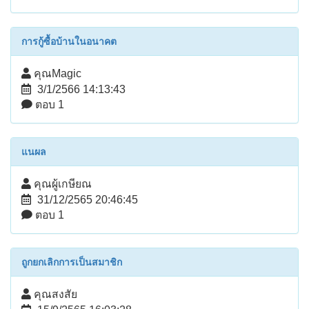
การกู้ซื้อบ้านในอนาคต
คุณMagic
3/1/2566 14:13:43
ตอบ 1
แนผล
คุณผู้เกษียณ
31/12/2565 20:46:45
ตอบ 1
ถูกยกเลิกการเป็นสมาชิก
คุณสงสัย