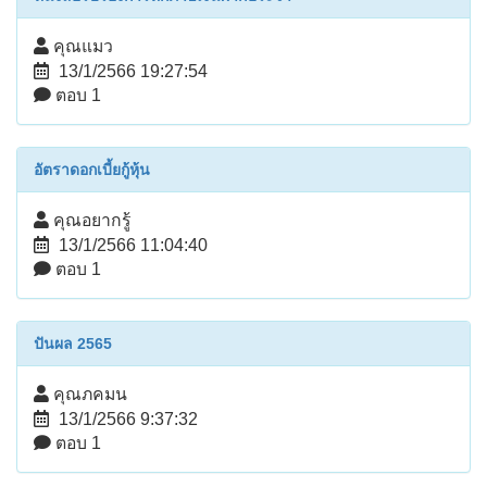
คุณแมว
13/1/2566 19:27:54
ตอบ 1
อัตราดอกเบี้ยกู้หุ้น
คุณอยากรู้
13/1/2566 11:04:40
ตอบ 1
ปันผล 2565
คุณภคมน
13/1/2566 9:37:32
ตอบ 1