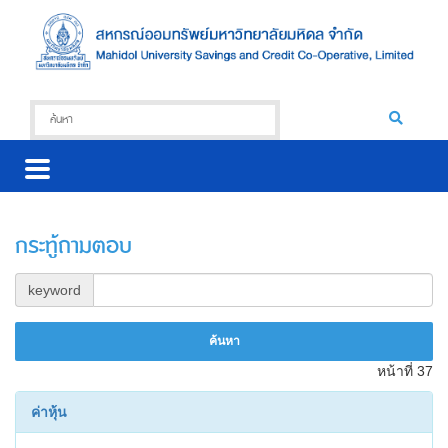
กระทู้ถามตอบ
keyword
หน้าที่ 37
ค่าหุ้น