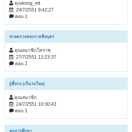
คุณkong_ett
29/7/2551 9:42:27
ตอบ 1
ช่วยตรวจสอบรายชื่อบุตร
คุณสมาชิกโคราช
27/7/2551 12:23:37
ตอบ 2
กู้ซื้อรถ (เป็นรถใหม่)
คุณสมาชิก
24/7/2551 10:30:43
ตอบ 1
ทุนการศึกษา