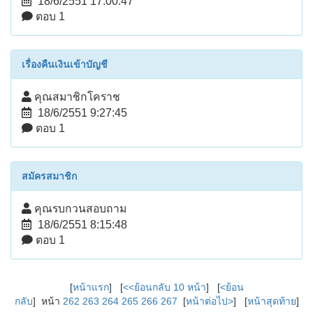
18/6/2551 17:00:47
ตอบ 1
เรื่องคืนเงินเข้าบัญชี
คุณสมาชิกโคราช
18/6/2551 9:27:45
ตอบ 1
สมัครสมาชิก
คุณรบกวนสอบถาม
18/6/2551 8:15:48
ตอบ 1
[
หน้าแรก
] [
<<ย้อนกลับ 10 หน้า
] [
<ย้อน
กลับ
] หน้า
262
263
264
265
266
267
[
หน้าต่อไป>
] [
หน้าสุดท้าย
]