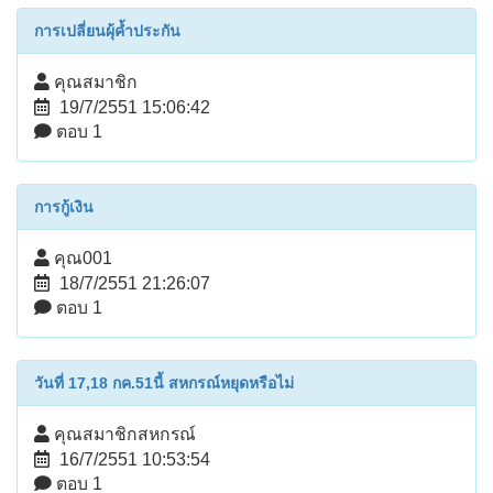
การเปลี่ยนผุ้ค้ำประกัน
คุณสมาชิก
19/7/2551 15:06:42
ตอบ 1
การกู้เงิน
คุณ001
18/7/2551 21:26:07
ตอบ 1
วันที่ 17,18 กค.51นี้ สหกรณ์หยุดหรือไม่
คุณสมาชิกสหกรณ์
16/7/2551 10:53:54
ตอบ 1