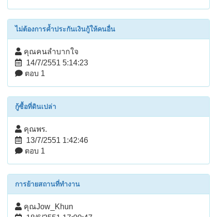
ไม่ต้องการค้ำประกันเงินกู้ให้คนอื่น
คุณคนลำบากใจ
14/7/2551 5:14:23
ตอบ 1
กู้ซื้อที่ดินเปล่า
คุณพร.
13/7/2551 1:42:46
ตอบ 1
การย้ายสถานที่ทำงาน
คุณJow_Khun