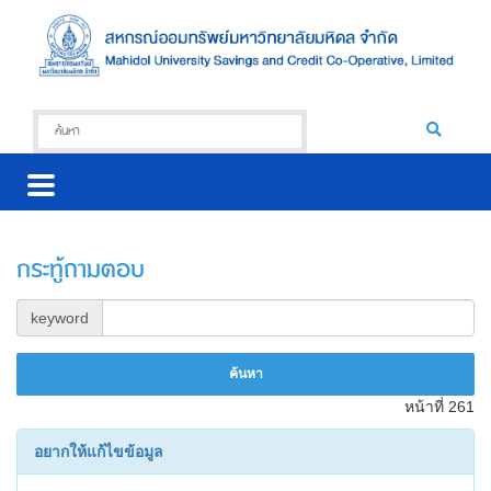
กระทู้ถามตอบ
keyword
หน้าที่ 261
อยากให้แก้ไขข้อมูล