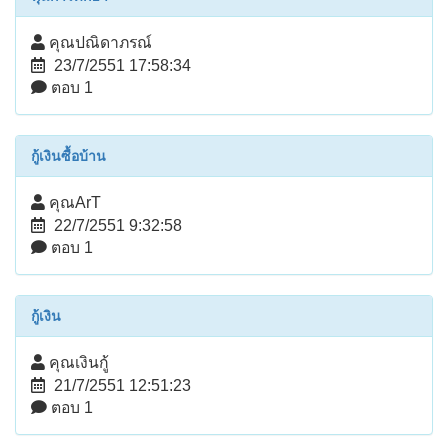
คุณปณิดาภรณ์
23/7/2551 17:58:34
ตอบ 1
กู้เงินซื้อบ้าน
คุณArT
22/7/2551 9:32:58
ตอบ 1
กู้เงิน
คุณเงินกู้
21/7/2551 12:51:23
ตอบ 1