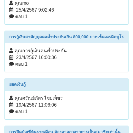
คุณmo
25/4/2567 9:02:46
ตอบ 1
การกู้เงินสามัญบุคคลค้ำประกันเกิน 800,000 บาทเช็คเครดิตบูโร
คุณการกู้เงินคนค้ำประกัน
23/4/2567 16:00:36
ตอบ 1
ยอดเงินกู้
คุณศรัณย์ภัทร ไชยเพ็ชร
19/4/2567 11:06:06
ตอบ 1
การปิดบัญชีหุ้นรายเดือน ต้องลาออกจากการเป็นสมาชิกเท่านั้น