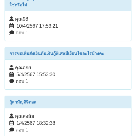
ใช่หรือไม่
คุณ98
10/4/2567 17:53:21
ตอบ 1
การขอเพิ่มส่งเงินต้นเงินกู้พิเศษมีเงื่อนไขอะไรบ้างคะ
คุณออย
5/4/2567 15:53:30
ตอบ 1
กู้สามัญดิจิตอล
คุณสงสัย
1/4/2567 18:32:38
ตอบ 1