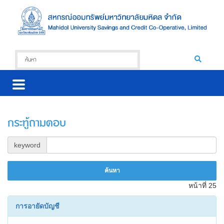
กระทู้ถามตอบ
keyword
หน้าที่ 25
การอายัดบัญชี