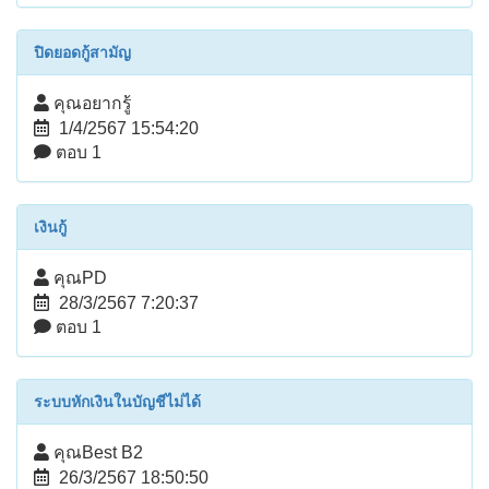
ปิดยอดกู้สามัญ
คุณอยากรู้
1/4/2567 15:54:20
ตอบ 1
เงินกู้
คุณPD
28/3/2567 7:20:37
ตอบ 1
ระบบหักเงินในบัญชีไม่ได้
คุณBest B2
26/3/2567 18:50:50