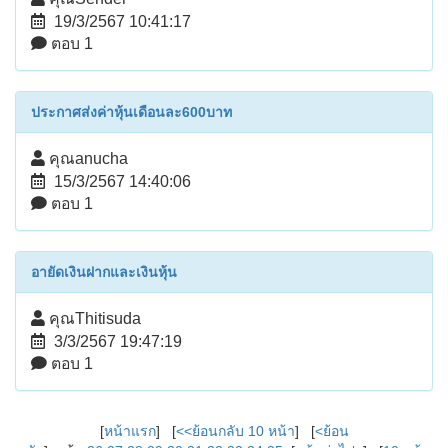
19/3/2567 10:41:17
ตอบ 1
ประกาศส่งค่าหุ้นเดือนละ600บาท
คุณanucha
15/3/2567 14:40:06
ตอบ 1
อายัดเงินฝากและเงินหุ้น
คุณThitisuda
3/3/2567 19:47:19
ตอบ 1
[
หน้าแรก
] [
<<ย้อนกลับ 10 หน้า
] [
<ย้อน