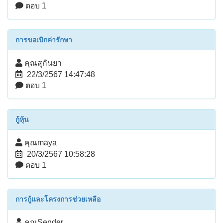
ตอบ 1
การขอเบิกค่ารักษา
คุณสุกันยา
22/3/2567 14:47:48
ตอบ 1
กู้หุ้น
คุณmaya
20/3/2567 10:58:28
ตอบ 1
การกู้และโครงการช่วยเหลือ
คุณSender