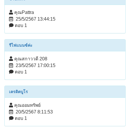
คุณPattra
25/5/2567 13:44:15
ตอบ 1
รีไฟแนนซ์ค่ะ
คุณสกาววดี 208
23/5/2567 17:00:15
ตอบ 1
เครดิตบูโร
คุณออมทรัพย์
20/5/2567 8:11:53
ตอบ 1