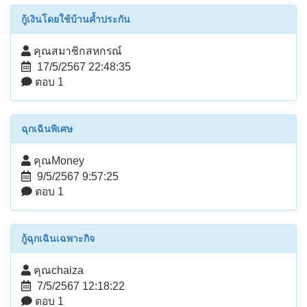
กู้เงินโดยใช้บ้านค้ำประกัน
คุณสมาชิกสหกรณ์
17/5/2567 22:48:35
ตอบ 1
ฉุกเฉินพิเศษ
คุณMoney
9/5/2567 9:57:25
ตอบ 1
กู้ฉุกเฉินเฉพาะกิจ
คุณchaiza
7/5/2567 12:18:22
ตอบ 1