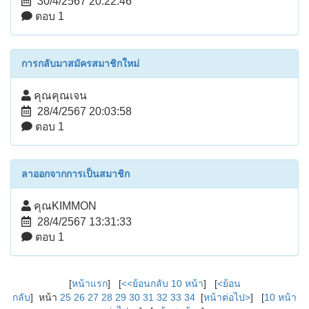
30/4/2567 20:22:46
ตอบ 1
การกลับมาสมัครสมาชิกใหม่
คุณคุณเจน
28/4/2567 20:03:58
ตอบ 1
ลาออกจากการเป็นสมาชิก
คุณKIMMON
28/4/2567 13:31:33
ตอบ 1
[
หน้าแรก
] [
<<ย้อนกลับ 10 หน้า
] [
<ย้อน
กลับ
] หน้า
25
26
27
28
29
30
31
32
33
34
[
หน้าต่อไป>
] [
10 หน้า