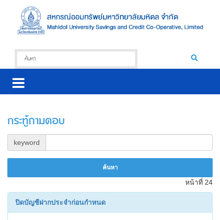
กระทู้ถามตอบ
keyword
หน้าที่ 24
ปิดบัญชีฝากประจำก่อนกำหนด