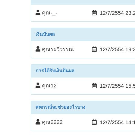
คุณ-_-
12/7/2554 23:
เงินปันผล
คุณระวีวรรณ
12/7/2554 19:
การได้รับเงินปันผล
คุณ12
12/7/2554 15:
สหกรณ์จะช่วยอะไรบาง
คุณ2222
12/7/2554 14: