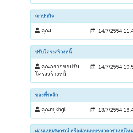
ฌาปนกิจ
คุณt
14/7/2554 11:
ปรับโครงสร้างหนี้
คุณอยากขอปรับ
14/7/2554 10:
โครงสร้างหนี้
ของที่ระลึก
คุณmjkhgli
13/7/2554 18:
ผ่อนแบบสหกรณ์ หรือผ่อนแบบธนาคาร แบบไหนคุ