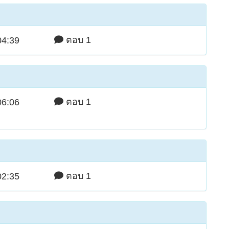
ตอบ 1
04:39
ตอบ 1
06:06
ตอบ 1
02:35