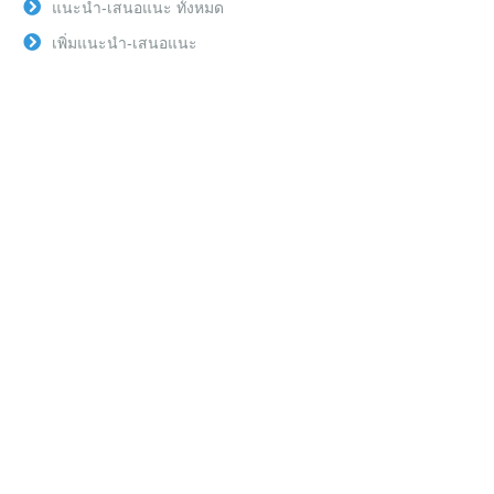
แนะนำ-เสนอแนะ ทั้งหมด
เพิ่มแนะนำ-เสนอแนะ