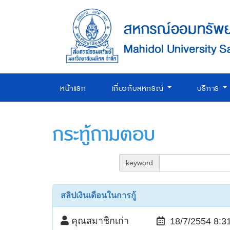
หน้าแรก
เกี่ยวกับสหกรณ์
บริการ
กระทู้ถามตอบ
keyword
สลิปเงินเดือนในการกู้
คุณสมาชิกเก่า
18/7/2554 8:3