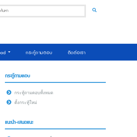
oad
กระทู้ถามตอบ
ติดต่อเรา
กระทู้ถามตอบ
กระทู้ถามตอบทั้งหมด
ตั้งกระทู้ใหม่
แนะนำ-เสนอแนะ