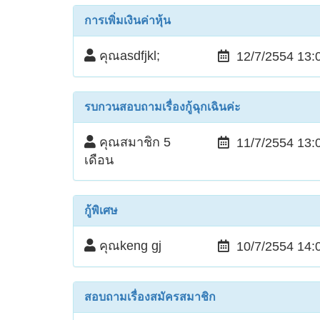
การเพิ่มเงินค่าหุ้น
คุณasdfjkl;
12/7/2554 13:
รบกวนสอบถามเรื่องกู้ฉุกเฉินค่ะ
คุณสมาชิก 5
11/7/2554 13:
เดือน
กู้พิเศษ
คุณkeng gj
10/7/2554 14:
สอบถามเรื่องสมัครสมาชิก