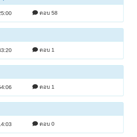
ตอบ 58
25:00
ตอบ 1
33:20
ตอบ 1
54:06
ตอบ 0
14:03