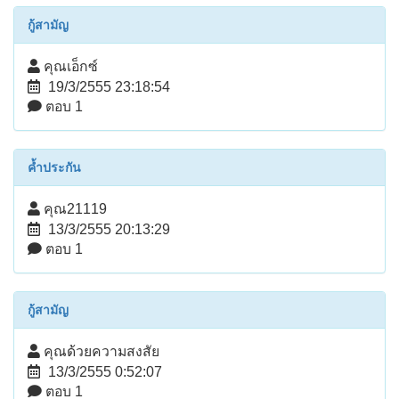
กู้สามัญ
คุณเอ็กซ์
19/3/2555 23:18:54
ตอบ 1
ค้ำประกัน
คุณ21119
13/3/2555 20:13:29
ตอบ 1
กู้สามัญ
คุณด้วยความสงสัย
13/3/2555 0:52:07
ตอบ 1