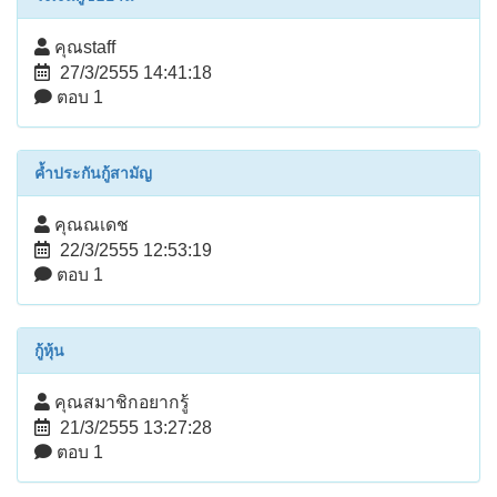
คุณstaff
27/3/2555 14:41:18
ตอบ 1
ค้ำประกันกู้สามัญ
คุณณเดช
22/3/2555 12:53:19
ตอบ 1
กู้หุ้น
คุณสมาชิกอยากรู้
21/3/2555 13:27:28
ตอบ 1