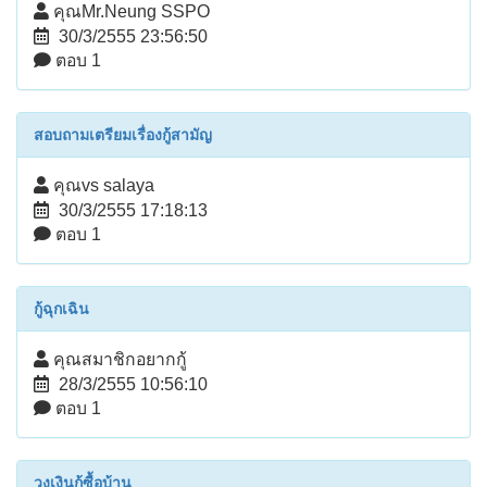
คุณMr.Neung SSPO
30/3/2555 23:56:50
ตอบ 1
สอบถามเตรียมเรื่องกู้สามัญ
คุณvs salaya
30/3/2555 17:18:13
ตอบ 1
กู้ฉุกเฉิน
คุณสมาชิกอยากกู้
28/3/2555 10:56:10
ตอบ 1
วงเงินกู้ซื้อบ้าน