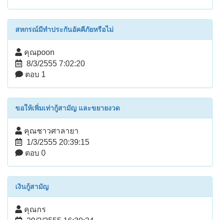
สหกรณ์มีทำประกันอัคคีภัยหรือไม่
คุณpoon
8/3/2555 7:02:20
ตอบ 1
ขอให้เพิ่มเท่ากู้สามัญ และขยายงวด
คุณชาวศาลายา
1/3/2555 20:39:15
ตอบ 0
เงินกู้สามัญ
คุณกร