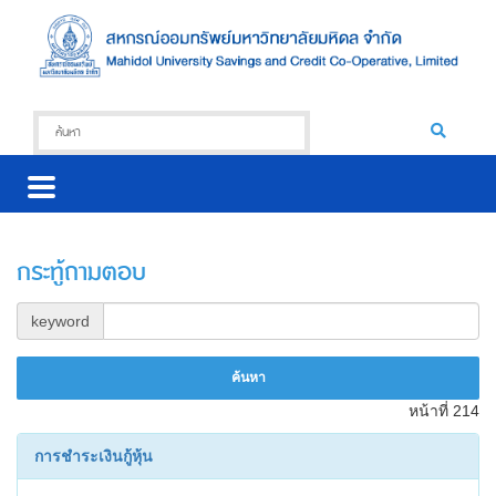
กระทู้ถามตอบ
keyword
หน้าที่ 214
การชำระเงินกู้หุ้น