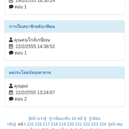
29/2/2555 16:30:24
ตอบ 1
การเป็นสมาชิกหลังเกษียณ
คุณคนใกล้เกษียณ
22/2/2555 14:38:52
ตอบ 1
ผลประโยชน์ของทายาท
คุณpui
22/2/2555 13:24:07
ตอบ 2
[
หน้าแรก
] [
<<ย้อนกลับ 10 หน้า
] [
<ย้อน
กลับ
] หน้า
215
216
217
218
219
220
221
222
223
224
[
หน้าต่อ