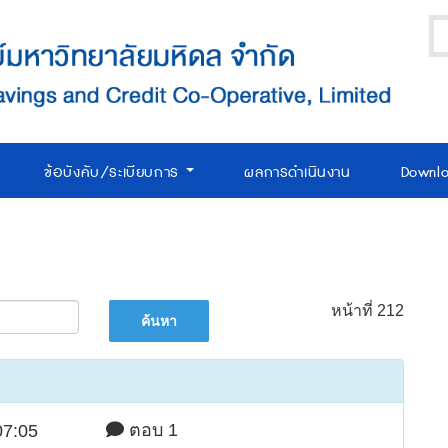
ข้อบังคับ/ระเบียบการ
ผลการดำเนินงาน
Downl
หน้าที่ 212
ตอบ 1
07:05