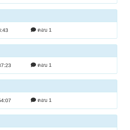
ตอบ 1
3:43
ตอบ 1
37:23
ตอบ 1
54:07