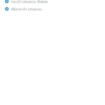
แนะนำ-เสนอแนะ ทั้งหมด
เพิ่มแนะนำ-เสนอแนะ