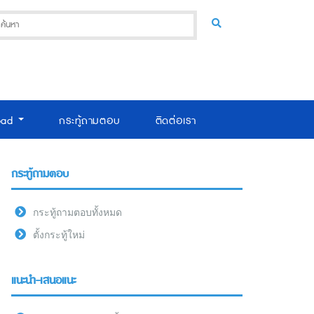
oad
กระทู้ถามตอบ
ติดต่อเรา
กระทู้ถามตอบ
กระทู้ถามตอบทั้งหมด
ตั้งกระทู้ใหม่
แนะนำ-เสนอแนะ