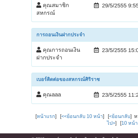
คุณสมาชิก
29/5/2555 9:5
สหกรณ์
การถอนเงินฝากประจำ
คุณการถอนเงิน
23/5/2555 15:
ฝากประจำ
เบอร์ติดต่อของสหกรณ์ศิริราช
คุณaaa
23/5/2555 11:
[
หน้าแรก
] [
<<ย้อนกลับ 10 หน้า
] [
<ย้อนกลับ
] ห
ไป>
] [
10 หน้