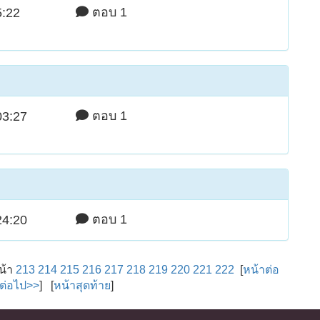
ตอบ 1
5:22
ตอบ 1
03:27
ตอบ 1
24:20
น้า
213
214
215
216
217
218
219
220
221
222
[
หน้าต่อ
าต่อไป>>
] [
หน้าสุดท้าย
]