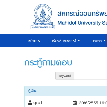
หน้าแรก
เกี่ยวกับสหกรณ์
บริการ
กระทู้ถามตอบ
keyword
กู้เงิน
คุณ1
30/6/2555 16: