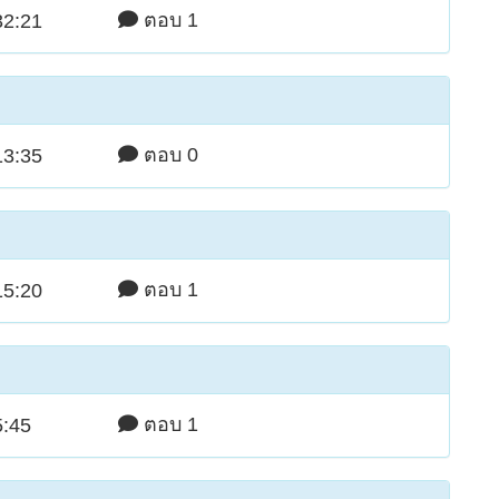
ตอบ 1
32:21
ตอบ 0
13:35
ตอบ 1
15:20
ตอบ 1
5:45