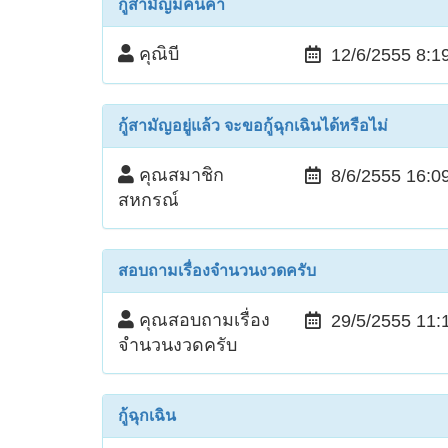
กู้สามัญมีคนค้ำ
คุณิบี
12/6/2555 8:1
กู้สามัญอยู่แล้ว จะขอกู้ฉุกเฉินได้หรือไม่
คุณสมาชิก
8/6/2555 16:0
สหกรณ์
สอบถามเรื่องจำนวนงวดครับ
คุณสอบถามเรื่อง
29/5/2555 11:
จำนวนงวดครับ
กู้ฉุกเฉิน