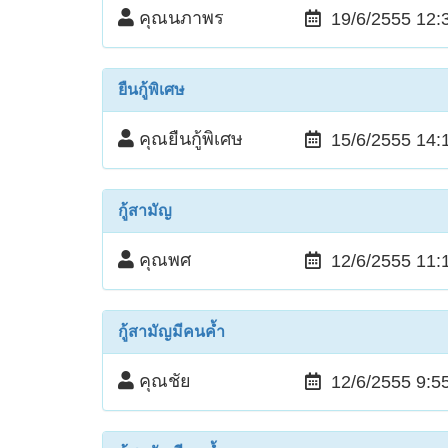
คุณนภาพร
19/6/2555 12:
ยืนกู้พิเศษ
คุณยืนกู้พิเศษ
15/6/2555 14:
กู้สามัญ
คุณพศ
12/6/2555 11:
กู้สามัญมีคนค้ำ
คุณชัย
12/6/2555 9:5