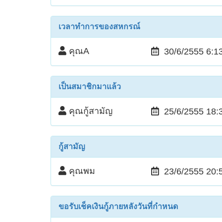
เวลาทำการของสหกรณ์
คุณA
30/6/2555 6:1
เป็นสมาชิกมาแล้ว
คุณกู้สามัญ
25/6/2555 18:
กู้สามัญ
คุณพม
23/6/2555 20:
ขอรับเช็คเงินกู้ภายหลังวันที่กำหนด