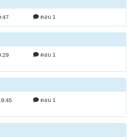
ตอบ 1
9:47
ตอบ 1
9:29
ตอบ 1
19:45