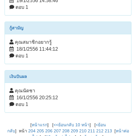
19/1/2556 14:58:46
ตอบ 1
กู้สามัญ
คุณสมาชิกอยากรู้
18/1/2556 11:44:12
ตอบ 1
เงินปันผล
คุณนัดชา
16/1/2556 20:25:12
ตอบ 1
[
หน้าแรก
] [
<<ย้อนกลับ 10 หน้า
] [
<ย้อน
กลับ
] หน้า
204
205
206
207
208
209
210
211
212
213
[
หน้าต่อ