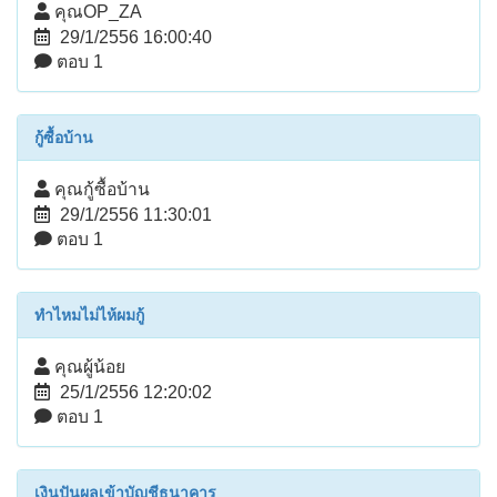
คุณOP_ZA
29/1/2556 16:00:40
ตอบ 1
กู้ซื้อบ้าน
คุณกู้ซื้อบ้าน
29/1/2556 11:30:01
ตอบ 1
ทำไหมไม่ไห้ผมกู้
คุณผู้น้อย
25/1/2556 12:20:02
ตอบ 1
เงินปันผลเข้าบัญชีธนาคาร