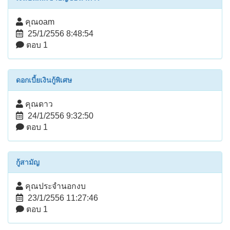
คุณoam
25/1/2556 8:48:54
ตอบ 1
ดอกเบี้ยเงินกู้พิเศษ
คุณดาว
24/1/2556 9:32:50
ตอบ 1
กู้สามัญ
คุณประจำนอกงบ
23/1/2556 11:27:46
ตอบ 1