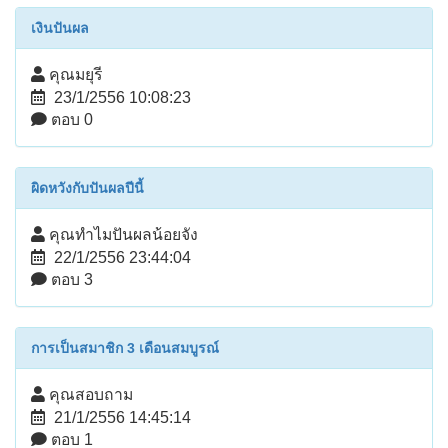
เงินปันผล
คุณมยุรี
23/1/2556 10:08:23
ตอบ 0
ผิดหวังกับปันผลปีนี้
คุณทำไมปันผลน้อยจัง
22/1/2556 23:44:04
ตอบ 3
การเป็นสมาชิก 3 เดือนสมบูรณ์
คุณสอบถาม
21/1/2556 14:45:14
ตอบ 1