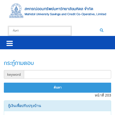
กระทู้ถามตอบ
keyword
หน้าที่ 203
กู้เงินเพื่อปรับปรุงบ้าน