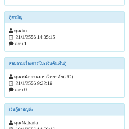
กู้สามัญ
คุณbn
21/1/2556 14:35:15
ตอบ 1
สอบถามเรื่องการโปะเงินคืนเงืนกู้
คุณพนักงานมหาวิทยาลัย(UC)
21/1/2556 9:32:19
ตอบ 0
เงินกู้สามัญค่ะ
คุณNatrada