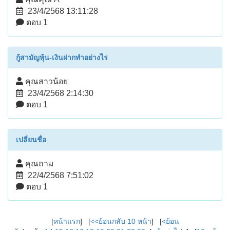
23/4/2568 13:11:28
ตอบ 1
กู้สามัญหุ้น-เงินฝากทำอย่างไร
คุณสาวน้อย
23/4/2568 2:14:30
ตอบ 1
เปลี่ยนชื่อ
คุณถาม
22/4/2568 7:51:02
ตอบ 1
[
หน้าแรก
] [
<<ย้อนกลับ 10 หน้า
] [
<ย้อน