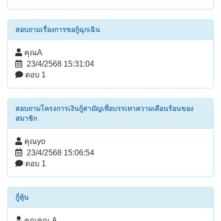
สอบถามเรื่องการขอกู้ฉุกเฉิน
คุณA
23/4/2568 15:31:04
ตอบ 1
สอบถามโครงการเงินกู้สามัญเพื่อบรรเทาความเดือนร้อนของ
สมาชิก
คุณyo
23/4/2568 15:06:54
ตอบ 1
กู้่หุ้น
คุณคุณ A