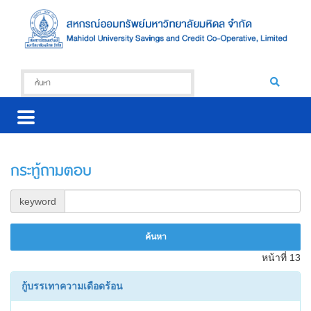
กระทู้ถามตอบ
keyword
หน้าที่ 13
กู้บรรเทาความเดือดร้อน