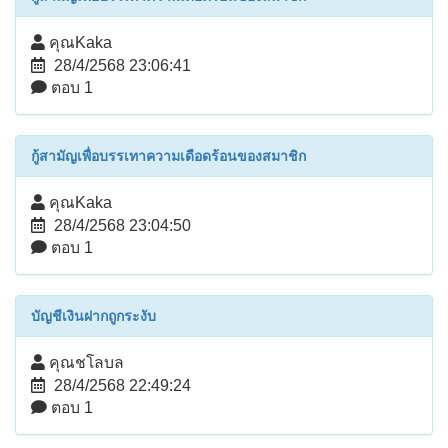
คุณKaka
28/4/2568 23:06:41
ตอบ 1
กู้สามัญเพื่อบรรเทาความเดือดร้อนของสมาชิก
คุณKaka
28/4/2568 23:04:50
ตอบ 1
บัญชีเงินฝากถูกระงับ
คุณชโลบล
28/4/2568 22:49:24
ตอบ 1