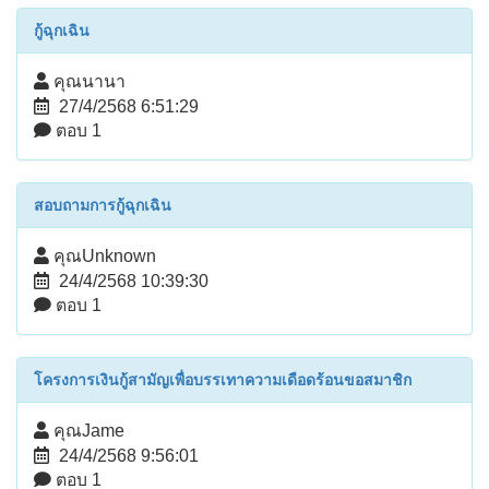
กู้ฉุกเฉิน
คุณนานา
27/4/2568 6:51:29
ตอบ 1
สอบถามการกู้ฉุกเฉิน
คุณUnknown
24/4/2568 10:39:30
ตอบ 1
โครงการเงินกู้สามัญเพื่อบรรเทาความเดือดร้อนขอสมาชิก
คุณJame
24/4/2568 9:56:01
ตอบ 1