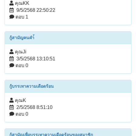
คุณKK
9/5/2568 22:50:22
ตอบ 1
กู้สามัญคนคำ้
คุณJi
3/5/2568 13:10:51
ตอบ 0
กู้บรรเทาความเดือดร้อน
คุณK
2/5/2568 8:51:10
ตอบ 0
กู้สามัญเพื่อบรรเทาความเดือดร้อนของสมาชิก