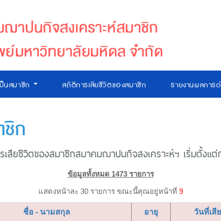
เป็นสมาชิก
สถิติการเสียชีวิตของสมาชิก
รายงานผลการดำ
าชิก
เสียชีวิตของสมาชิกสมาคมฌาปนกิจสงเคราะห์ฯ เริ่มตั้งแต่ก่อ
ข้อมูลทั้งหมด 1473 รายการ
แสดงหน้าละ 30 รายการ ขณะนี้คุณอยู่หน้าที่
9
ชื่อ - นามสกุล
อายุ
วันที่เสี