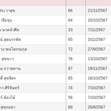
ประวาสุข
66
21/11/2567
เจือจุน
64
20/10/2567
 นาคจำศีล
33
7/11/2567
น์ สุดบรรทัด
65
3/11/2567
่วง พนโสภณกุล
72
27/9/2567
 สุขขาว
76
13/10/2567
ยง ถวายทาน
87
19/11/2567
ิ์ สุขจิตร
65
16/10/2567
ว ศิริจันทร์
74
7/10/2567
์ ต้องไม้
56
7/10/2567
 สุขถมยา
68
26/8/2567