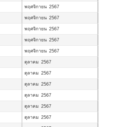
พฤศจิกายน 2567
พฤศจิกายน 2567
พฤศจิกายน 2567
พฤศจิกายน 2567
พฤศจิกายน 2567
ตุลาคม 2567
ตุลาคม 2567
ตุลาคม 2567
ตุลาคม 2567
ตุลาคม 2567
ตุลาคม 2567