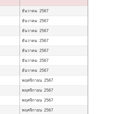
ธันวาคม 2567
ธันวาคม 2567
ธันวาคม 2567
ธันวาคม 2567
ธันวาคม 2567
ธันวาคม 2567
ธันวาคม 2567
พฤศจิกายน 2567
พฤศจิกายน 2567
พฤศจิกายน 2567
พฤศจิกายน 2567