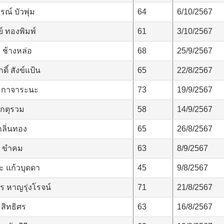
รณ์ บัวพุ่ม
64
6/10/2567
์ ทองพิมพ์
61
3/10/2567
 ช้างหล่อ
68
25/9/2567
ดิ์ สังข์แป้น
65
22/8/2567
 กาจาระนะ
73
19/9/2567
เกตุรวม
58
14/9/2567
ลิ่นทอง
65
26/8/2567
์ ขำคม
63
8/9/2567
 แก้วบุดดา
45
9/8/2567
ร หาญรุ่งโรจน์
71
21/8/2567
 สิทธิศร
63
16/8/2567