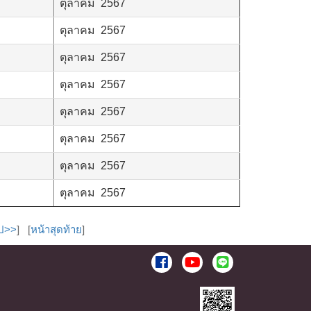
ตุลาคม 2567
ตุลาคม 2567
ตุลาคม 2567
ตุลาคม 2567
ตุลาคม 2567
ตุลาคม 2567
ตุลาคม 2567
ตุลาคม 2567
ไป>>
] [
หน้าสุดท้าย
]