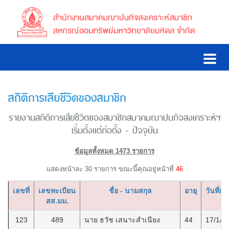
สถิติการเสียชีวิตของสมาชิก
รายงานสถิติการเสียชีวิตของสมาชิกสมาคมฌาปนกิจสงเคราะห์ฯ
เริ่มตั้งแต่ก่อตั้ง - ปัจจุบัน
ข้อมูลทั้งหมด 1473 รายการ
แสดงหน้าละ 30 รายการ ขณะนี้คุณอยู่หน้าที่
46
เลขที่
เลขทะเบียน
ชื่อ - นามสกุล
อายุ
วันที่เสี
สส.มม.
123
489
นาย ธวัช เสนาะสำเนียง
44
17/1/2