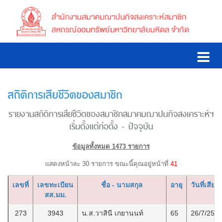
สถิติการเสียชีวิตของสมาชิก
รายงานสถิติการเสียชีวิตของสมาชิกสมาคมฌาปนกิจสงเคราะห์ฯ
เริ่มตั้งแต่ก่อตั้ง - ปัจจุบัน
ข้อมูลทั้งหมด 1473 รายการ
แสดงหน้าละ 30 รายการ ขณะนี้คุณอยู่หน้าที่
41
เลขที่
เลขทะเบียน
ชื่อ - นามสกุล
อายุ
วันที่เสียชี
สส.มม.
273
3943
น.ส.วาสินี เกยานนท์
65
26/7/255