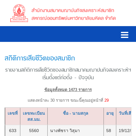
สถิติการเสียชีวิตของสมาชิก
รายงานสถิติการเสียชีวิตของสมาชิกสมาคมฌาปนกิจสงเคราะห์ฯ
เริ่มตั้งแต่ก่อตั้ง - ปัจจุบัน
ข้อมูลทั้งหมด 1473 รายการ
แสดงหน้าละ 30 รายการ ขณะนี้คุณอยู่หน้าที่
29
เลขที่
เลขทะเบียน
ชื่อ - นามสกุล
อายุ
วันที่เสียช
สส.มม.
633
5560
นางพัชรา วิสุมา
58
19/12/2