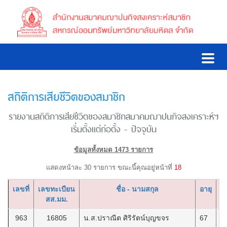
สถิติการเสียชีวิตของสมาชิก
รายงานสถิติการเสียชีวิตของสมาชิกสมาคมฌาปนกิจสงเคราะห์ฯ
เริ่มตั้งแต่ก่อตั้ง - ปัจจุบัน
ข้อมูลทั้งหมด 1473 รายการ
แสดงหน้าละ 30 รายการ ขณะนี้คุณอยู่หน้าที่
18
เลขที่
เลขทะเบียน
ชื่อ - นามสกุล
อายุ
วั
สส.มม.
963
16805
น.ส.ปราณีต ศิริรัตน์บุญขจร
67
2