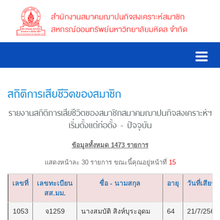
สถิติการเสียชีวิตของสมาชิก
รายงานสถิติการเสียชีวิตของสมาชิกสมาคมฌาปนกิจสงเคราะห์ฯ
เริ่มตั้งแต่ก่อตั้ง - ปัจจุบัน
ข้อมูลทั้งหมด 1473 รายการ
แสดงหน้าละ 30 รายการ ขณะนี้คุณอยู่หน้าที่
15
เลขที่
เลขทะเบียน
ชื่อ - นามสกุล
อายุ
วันที่เสียชีว
สส.มม.
1053
จ1259
นางสมบัติ สิงห์บุระอุดม
64
21/7/2566