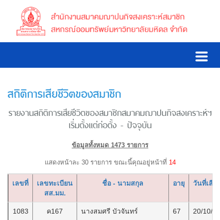
สถิติการเสียชีวิตของสมาชิก
รายงานสถิติการเสียชีวิตของสมาชิกสมาคมฌาปนกิจสงเคราะห์ฯ
เริ่มตั้งแต่ก่อตั้ง - ปัจจุบัน
ข้อมูลทั้งหมด 1473 รายการ
แสดงหน้าละ 30 รายการ ขณะนี้คุณอยู่หน้าที่
14
เลขที่
เลขทะเบียน
ชื่อ - นามสกุล
อายุ
วันที่เสีย
สส.มม.
1083
ค167
นางสมศรี บัวจันทร์
67
20/10/2