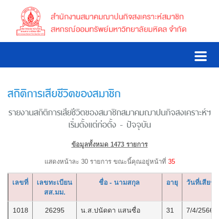
สถิติการเสียชีวิตของสมาชิก
รายงานสถิติการเสียชีวิตของสมาชิกสมาคมฌาปนกิจสงเคราะห์ฯ
เริ่มตั้งแต่ก่อตั้ง - ปัจจุบัน
ข้อมูลทั้งหมด 1473 รายการ
แสดงหน้าละ 30 รายการ ขณะนี้คุณอยู่หน้าที่
35
เลขที่
เลขทะเบียน
ชื่อ - นามสกุล
อายุ
วันที่เสียชีว
สส.มม.
1018
26295
น.ส.ปนัดดา แสนซื่อ
31
7/4/2566