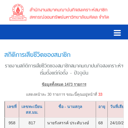
สถิติการเสียชีวิตของสมาชิก
รายงานสถิติการเสียชีวิตของสมาชิกสมาคมฌาปนกิจสงเคราะห์ฯ
เริ่มตั้งแต่ก่อตั้ง - ปัจจุบัน
ข้อมูลทั้งหมด 1473 รายการ
แสดงหน้าละ 30 รายการ ขณะนี้คุณอยู่หน้าที่
33
เลขที่
เลขทะเบียน
ชื่อ - นามสกุล
อายุ
วันที่เสียชี
สส.มม.
958
817
นายรังสรรค์ ประดับวงษ์
68
24/10/25